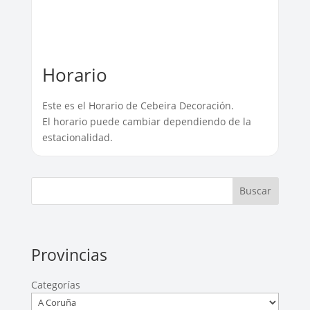
Horario
Este es el Horario de Cebeira Decoración.
El horario puede cambiar dependiendo de la
estacionalidad.
Buscar
Provincias
Categorías