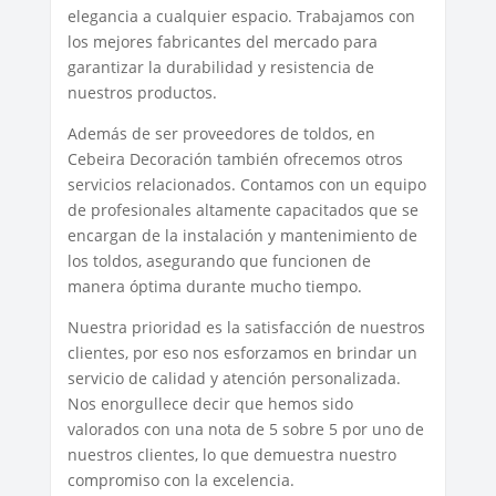
elegancia a cualquier espacio. Trabajamos con
los mejores fabricantes del mercado para
garantizar la durabilidad y resistencia de
nuestros productos.
Además de ser proveedores de toldos, en
Cebeira Decoración también ofrecemos otros
servicios relacionados. Contamos con un equipo
de profesionales altamente capacitados que se
encargan de la instalación y mantenimiento de
los toldos, asegurando que funcionen de
manera óptima durante mucho tiempo.
Nuestra prioridad es la satisfacción de nuestros
clientes, por eso nos esforzamos en brindar un
servicio de calidad y atención personalizada.
Nos enorgullece decir que hemos sido
valorados con una nota de 5 sobre 5 por uno de
nuestros clientes, lo que demuestra nuestro
compromiso con la excelencia.