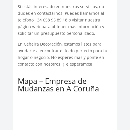
Si estás interesado en nuestros servicios, no
dudes en contactarnos. Puedes llamarnos al
teléfono +34 658 95 89 18 o visitar nuestra
página web para obtener más información y
solicitar un presupuesto personalizado.
En Cebeira Decoración, estamos listos para
ayudarte a encontrar el toldo perfecto para tu
hogar o negocio. No esperes más y ponte en
contacto con nosotros. ¡Te esperamos!
Mapa – Empresa de
Mudanzas en A Coruña