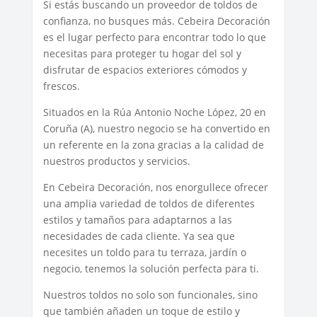
Si estás buscando un proveedor de toldos de
confianza, no busques más. Cebeira Decoración
es el lugar perfecto para encontrar todo lo que
necesitas para proteger tu hogar del sol y
disfrutar de espacios exteriores cómodos y
frescos.
Situados en la Rúa Antonio Noche López, 20 en
Coruña (A), nuestro negocio se ha convertido en
un referente en la zona gracias a la calidad de
nuestros productos y servicios.
En Cebeira Decoración, nos enorgullece ofrecer
una amplia variedad de toldos de diferentes
estilos y tamaños para adaptarnos a las
necesidades de cada cliente. Ya sea que
necesites un toldo para tu terraza, jardín o
negocio, tenemos la solución perfecta para ti.
Nuestros toldos no solo son funcionales, sino
que también añaden un toque de estilo y