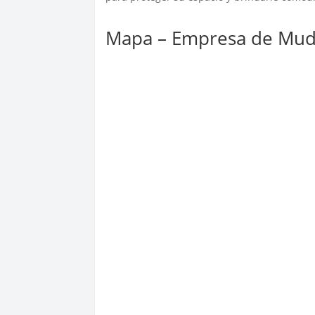
Mapa – Empresa de Mud