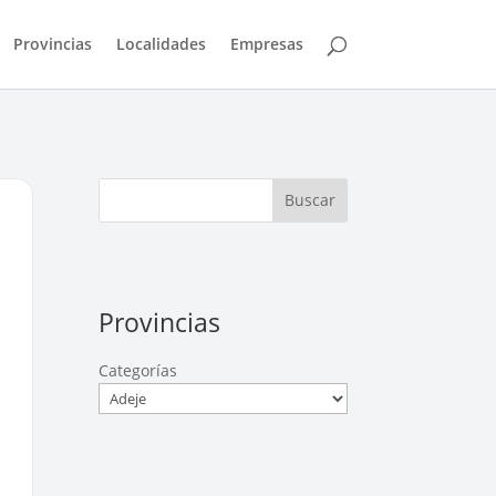
Provincias
Localidades
Empresas
Buscar
Provincias
Categorías