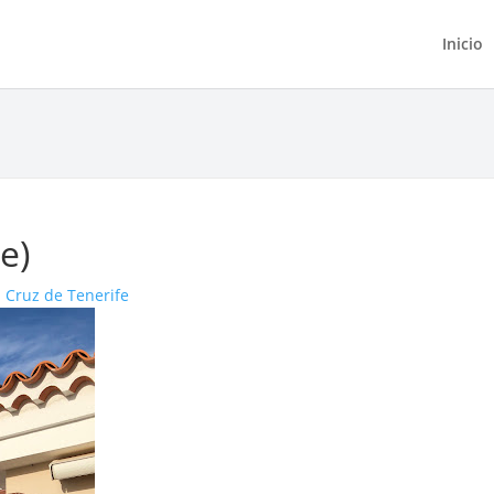
Inicio
e)
 Cruz de Tenerife