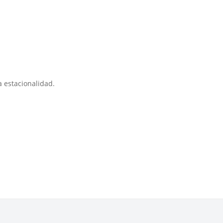
 estacionalidad.