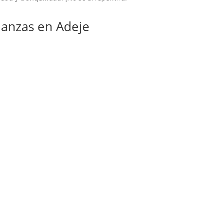
anzas en Adeje