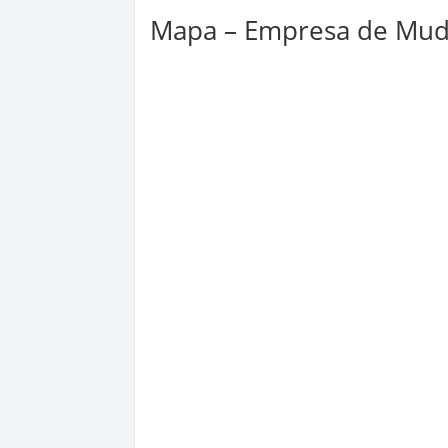
Mapa – Empresa de Muda