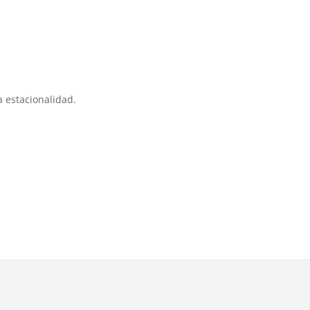
 estacionalidad.