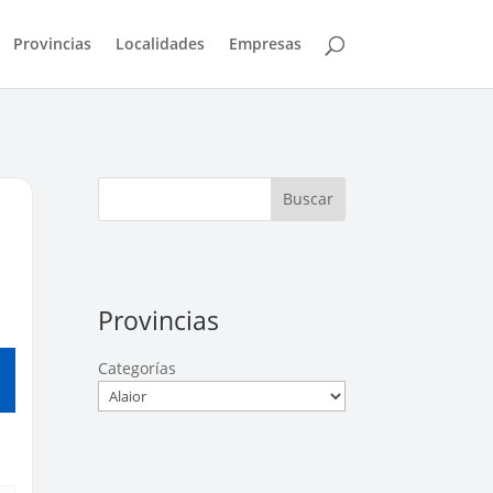
Provincias
Localidades
Empresas
Buscar
Provincias
Categorías