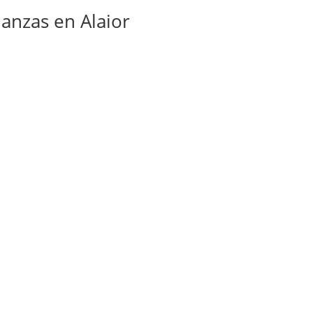
nzas en Alaior