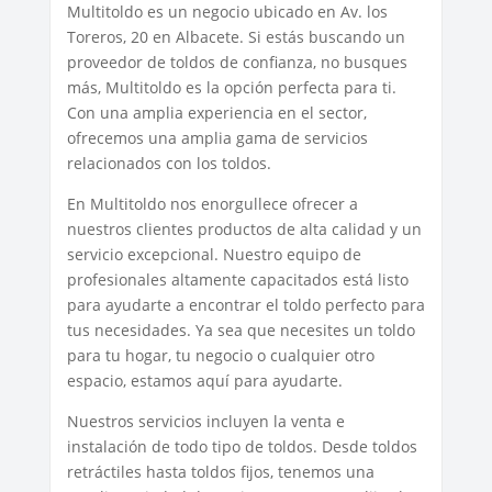
Multitoldo es un negocio ubicado en Av. los
Toreros, 20 en Albacete. Si estás buscando un
proveedor de toldos de confianza, no busques
más, Multitoldo es la opción perfecta para ti.
Con una amplia experiencia en el sector,
ofrecemos una amplia gama de servicios
relacionados con los toldos.
En Multitoldo nos enorgullece ofrecer a
nuestros clientes productos de alta calidad y un
servicio excepcional. Nuestro equipo de
profesionales altamente capacitados está listo
para ayudarte a encontrar el toldo perfecto para
tus necesidades. Ya sea que necesites un toldo
para tu hogar, tu negocio o cualquier otro
espacio, estamos aquí para ayudarte.
Nuestros servicios incluyen la venta e
instalación de todo tipo de toldos. Desde toldos
retráctiles hasta toldos fijos, tenemos una