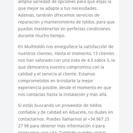
amplia variedad de opciones para que elijas la
que mejor se adapte a tus necesidades.
Además, también ofrecemos servicios de
reparación y mantenimiento de toldos, para que
puedas mantenerlos en perfectas condiciones
durante mucho tiempo.
En Multitoldo nos enorgullece la satisfacción de
nuestros clientes. Hasta el momento, 13 clientes
nos han valorado con una nota de 4.5 sobre 5, lo
que demuestra nuestro compromiso con la
calidad y el servicio al cliente. Estamos
comprometidos en brindarte la mejor
experiencia posible, desde el momento en que
nos contactas hasta la instalación y más allá.
Si estás buscando un proveedor de toldos
confiable y de calidad en Albacete, no dudes en
contactarnos. Puedes llamarnos al +34 967 23
27 98 para obtener más información o para
programar una cita. También puedes visitar