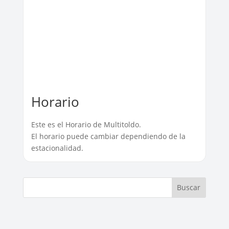
Horario
Este es el Horario de Multitoldo.
El horario puede cambiar dependiendo de la
estacionalidad.
Buscar