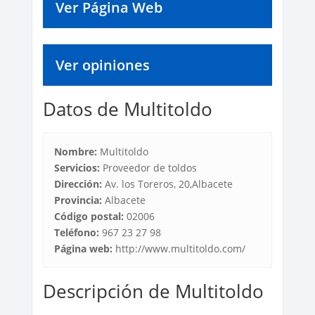
Ver Página Web
Ver opiniones
Datos de Multitoldo
Nombre:
Multitoldo
Servicios:
Proveedor de toldos
Dirección:
Av. los Toreros, 20,Albacete
Provincia:
Albacete
Código postal:
02006
Teléfono:
967 23 27 98
Página web:
http://www.multitoldo.com/
Descripción de Multitoldo