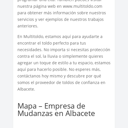
nuestra página web en www.multitoldo.com
para obtener más información sobre nuestros
servicios y ver ejemplos de nuestros trabajos
anteriores.
En Multitoldo, estamos aquí para ayudarte a
encontrar el toldo perfecto para tus
necesidades. No importa si necesitas protección
contra el sol, la lluvia o simplemente quieres
agregar un toque de estilo a tu espacio, estamos
aquí para hacerlo posible. No esperes más,
contáctanos hoy mismo y descubre por qué
somos el proveedor de toldos de confianza en
Albacete.
Mapa – Empresa de
Mudanzas en Albacete