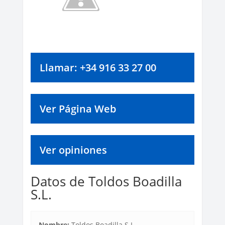
Llamar: +34 916 33 27 00
Ver Página Web
Ver opiniones
Datos de Toldos Boadilla
S.L.
Nombre:
Toldos Boadilla S.L.