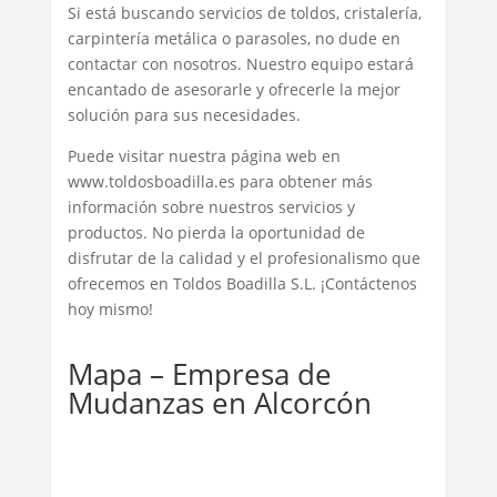
Si está buscando servicios de toldos, cristalería,
carpintería metálica o parasoles, no dude en
contactar con nosotros. Nuestro equipo estará
encantado de asesorarle y ofrecerle la mejor
solución para sus necesidades.
Puede visitar nuestra página web en
www.toldosboadilla.es para obtener más
información sobre nuestros servicios y
productos. No pierda la oportunidad de
disfrutar de la calidad y el profesionalismo que
ofrecemos en Toldos Boadilla S.L. ¡Contáctenos
hoy mismo!
Mapa – Empresa de
Mudanzas en Alcorcón