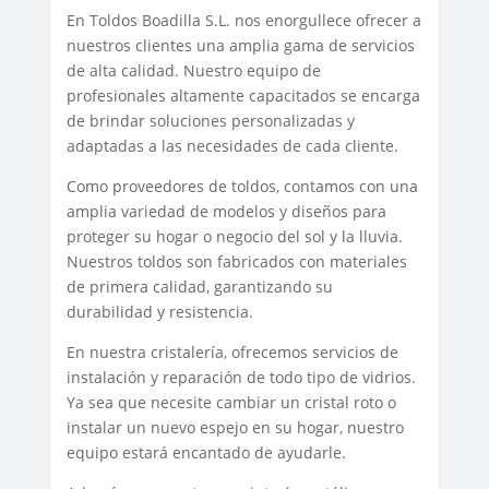
En Toldos Boadilla S.L. nos enorgullece ofrecer a
nuestros clientes una amplia gama de servicios
de alta calidad. Nuestro equipo de
profesionales altamente capacitados se encarga
de brindar soluciones personalizadas y
adaptadas a las necesidades de cada cliente.
Como proveedores de toldos, contamos con una
amplia variedad de modelos y diseños para
proteger su hogar o negocio del sol y la lluvia.
Nuestros toldos son fabricados con materiales
de primera calidad, garantizando su
durabilidad y resistencia.
En nuestra cristalería, ofrecemos servicios de
instalación y reparación de todo tipo de vidrios.
Ya sea que necesite cambiar un cristal roto o
instalar un nuevo espejo en su hogar, nuestro
equipo estará encantado de ayudarle.