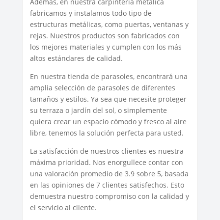
Además, en nuestra carpintería metálica
fabricamos y instalamos todo tipo de
estructuras metálicas, como puertas, ventanas y
rejas. Nuestros productos son fabricados con
los mejores materiales y cumplen con los más
altos estándares de calidad.
En nuestra tienda de parasoles, encontrará una
amplia selección de parasoles de diferentes
tamaños y estilos. Ya sea que necesite proteger
su terraza o jardín del sol, o simplemente
quiera crear un espacio cómodo y fresco al aire
libre, tenemos la solución perfecta para usted.
La satisfacción de nuestros clientes es nuestra
máxima prioridad. Nos enorgullece contar con
una valoración promedio de 3.9 sobre 5, basada
en las opiniones de 7 clientes satisfechos. Esto
demuestra nuestro compromiso con la calidad y
el servicio al cliente.