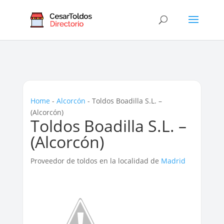
Home
-
Alcorcón
-
Toldos Boadilla S.L. –
(Alcorcón)
Toldos Boadilla S.L. –
(Alcorcón)
Proveedor de toldos en la localidad de
Madrid