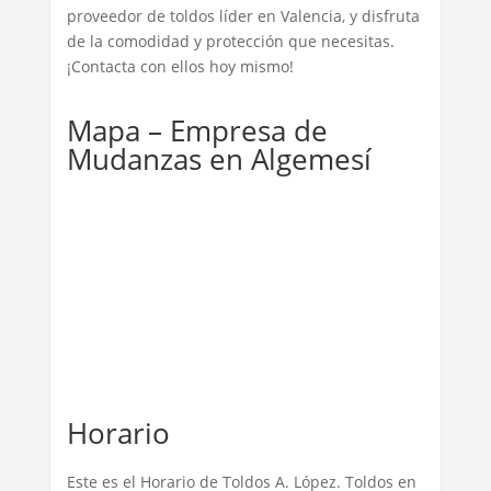
proveedor de toldos líder en Valencia, y disfruta
de la comodidad y protección que necesitas.
¡Contacta con ellos hoy mismo!
Mapa – Empresa de
Mudanzas en Algemesí
Horario
Este es el Horario de Toldos A. López. Toldos en