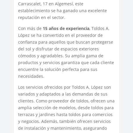
Carrascalet, 17 en Algemesí, este
establecimiento se ha ganado una excelente
reputación en el sector.
Con más de
15 años de experiencia
, Toldos A.
López se ha convertido en el proveedor de
confianza para aquellos que buscan protegerse
del sol y disfrutar de espacios exteriores
cómodos y agradables. Su amplia gama de
productos y servicios garantiza que cada cliente
encuentre la solución perfecta para sus
necesidades.
Los servicios ofrecidos por Toldos A. López son
variados y adaptados a las demandas de sus
clientes. Como proveedor de toldos, ofrecen una
amplia selección de modelos, desde toldos para
terrazas y jardines hasta toldos para comercios
y negocios. Además, también ofrecen servicios
de instalación y mantenimiento, asegurando