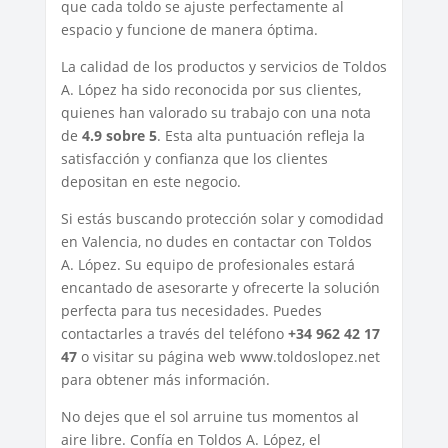
que cada toldo se ajuste perfectamente al
espacio y funcione de manera óptima.
La calidad de los productos y servicios de Toldos
A. López ha sido reconocida por sus clientes,
quienes han valorado su trabajo con una nota
de
4.9 sobre 5
. Esta alta puntuación refleja la
satisfacción y confianza que los clientes
depositan en este negocio.
Si estás buscando protección solar y comodidad
en Valencia, no dudes en contactar con Toldos
A. López. Su equipo de profesionales estará
encantado de asesorarte y ofrecerte la solución
perfecta para tus necesidades. Puedes
contactarles a través del teléfono
+34 962 42 17
47
o visitar su página web www.toldoslopez.net
para obtener más información.
No dejes que el sol arruine tus momentos al
aire libre. Confía en Toldos A. López, el