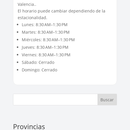
Valencia..
El horario puede cambiar dependiendo de la
estacionalidad.
Lunes: 8:30 AM–1:30 PM
Martes: 8:30 AM–1:30 PM
Miércoles: 8:30 AM–1:30 PM
Jueves: 8:30 AM–1:30 PM
Viernes: 8:30 AM–1:30 PM
Sábado: Cerrado
Domingo: Cerrado
Buscar
Provincias