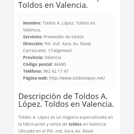
Toldos en Valencia.
Nombre:
Toldos A. López. Toldos en
Valencia.
Servicios:
Proveedor de toldos
Dirección:
Pol. Ind. Xara, Av. Raval
Carrascalet, 17,Algemesí
Provincia:
Valencia
Código postal:
46680
Teléfono:
962 42 17 47
Página web:
http://www.toldoslopez.net/
Descripción de Toldos A.
López. Toldos en Valencia.
Toldos A. López es un negocio especializado en
la fabricación y venta de
toldos
en Valencia.
Ubicado en el Pol. Ind. Xara, Av. Raval