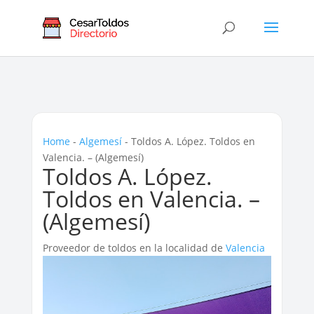
Home
-
Algemesí
-
Toldos A. López. Toldos en
Valencia. – (Algemesí)
Toldos A. López.
Toldos en Valencia. –
(Algemesí)
Proveedor de toldos en la localidad de
Valencia