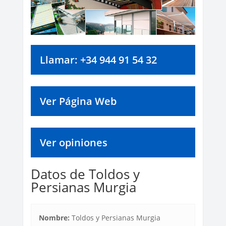
Llamar: +34 944 91 54 32
Ver Página Web
Ver opiniones
Datos de Toldos y
Persianas Murgia
Nombre:
Toldos y Persianas Murgia