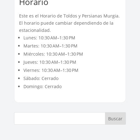
Horario
Este es el Horario de Toldos y Persianas Murgia.
El horario puede cambiar dependiendo de la
estacionalidad.
Lunes: 10:30 AM–1:30 PM
Martes: 10:30 AM–1:30 PM
Miércoles: 10:30 AM–1:30 PM
Jueves: 10:30 AM–1:30 PM
Viernes: 10:30 AM–1:30 PM
Sábado: Cerrado
Domingo: Cerrado
Buscar