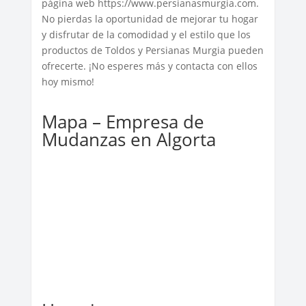
página web https://www.persianasmurgia.com.
No pierdas la oportunidad de mejorar tu hogar
y disfrutar de la comodidad y el estilo que los
productos de Toldos y Persianas Murgia pueden
ofrecerte. ¡No esperes más y contacta con ellos
hoy mismo!
Mapa – Empresa de
Mudanzas en Algorta