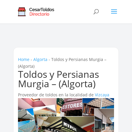
Home
-
Algorta
-
Toldos y Persianas Murgia –
(Algorta)
Toldos y Persianas
Murgia – (Algorta)
Proveedor de toldos en la localidad de
Vizcaya