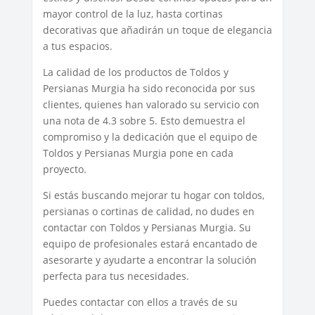
mayor control de la luz, hasta cortinas
decorativas que añadirán un toque de elegancia
a tus espacios.
La calidad de los productos de Toldos y
Persianas Murgia ha sido reconocida por sus
clientes, quienes han valorado su servicio con
una nota de 4.3 sobre 5. Esto demuestra el
compromiso y la dedicación que el equipo de
Toldos y Persianas Murgia pone en cada
proyecto.
Si estás buscando mejorar tu hogar con toldos,
persianas o cortinas de calidad, no dudes en
contactar con Toldos y Persianas Murgia. Su
equipo de profesionales estará encantado de
asesorarte y ayudarte a encontrar la solución
perfecta para tus necesidades.
Puedes contactar con ellos a través de su