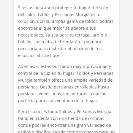
Si estás buscando proteger tu hogar del sol y
del calor, Toldos y Persianas Murgia es tu
solución. Con su amplia gama de toldos, podrás
encontrar el que mejor se adapte a tus
necesidades. Ya sea para tu terraza, jardín o
balcón, sus toldos te brindarán la sombra
necesaria para disfrutar al máximo de tus
espacios al aire libre.
Además, si estás buscando mayor privacidad y
control de la luz en tu hogar, Toldos y Persianas
Murgia también ofrece una amplia variedad de
persianas. Desde persianas enrollables hasta
persianas venecianas, encontrarás la opción
perfecta para cada ventana de tu hogar.
Pero eso no es todo, Toldos y Persianas Murgia
también cuenta con una tienda de cortinas
donde podrás encontrar una gran variedad de
estilos y diseños. Desde cortinas opacas para un