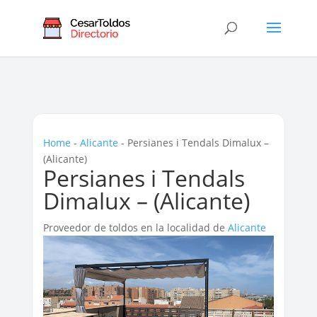
Home
-
Alicante
-
Persianes i Tendals Dimalux –
(Alicante)
Persianes i Tendals
Dimalux – (Alicante)
Proveedor de toldos en la localidad de
Alicante