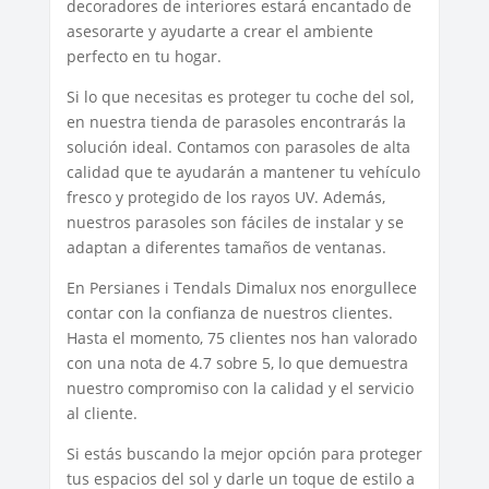
decoradores de interiores estará encantado de
asesorarte y ayudarte a crear el ambiente
perfecto en tu hogar.
Si lo que necesitas es proteger tu coche del sol,
en nuestra tienda de parasoles encontrarás la
solución ideal. Contamos con parasoles de alta
calidad que te ayudarán a mantener tu vehículo
fresco y protegido de los rayos UV. Además,
nuestros parasoles son fáciles de instalar y se
adaptan a diferentes tamaños de ventanas.
En Persianes i Tendals Dimalux nos enorgullece
contar con la confianza de nuestros clientes.
Hasta el momento, 75 clientes nos han valorado
con una nota de 4.7 sobre 5, lo que demuestra
nuestro compromiso con la calidad y el servicio
al cliente.
Si estás buscando la mejor opción para proteger
tus espacios del sol y darle un toque de estilo a