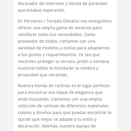
decorador de interiores y tienda de parasoles
que estabas esperando.
En Persianes i Tendals Dimalux nos enorgullece
ofrecer una amplia gama de servicios para
satisfacer todas tus necesidades. Como
proveedor de toldos, contamos con una
variedad de modelos y estilos para adaptarnos
a tus gustos y requerimientos. Ya sea que
necesites proteger tu terraza, jardín o ventana,
nuestros toldos te brindarán la sombra y
privacidad que necesitas.
Nuestra tienda de cortinas es el lugar perfecto
para encontrar ese toque de elegancia que
estás buscando. Contamos con una amplia
selección de cortinas de diferentes materiales,
colores y diseños para que puedas encontrar la
opción que mejor se adapte a tu estilo y
decoración. Además, nuestro equipo de