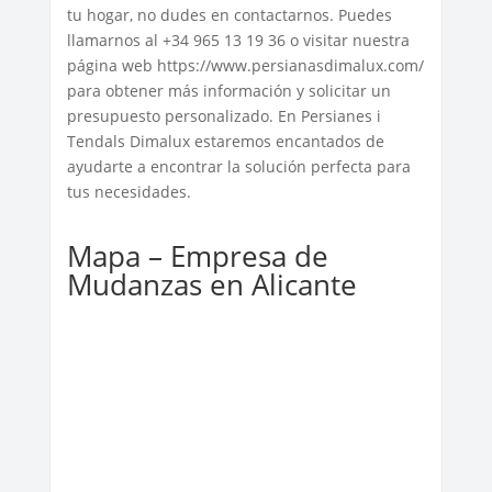
tu hogar, no dudes en contactarnos. Puedes
llamarnos al +34 965 13 19 36 o visitar nuestra
página web https://www.persianasdimalux.com/
para obtener más información y solicitar un
presupuesto personalizado. En Persianes i
Tendals Dimalux estaremos encantados de
ayudarte a encontrar la solución perfecta para
tus necesidades.
Mapa – Empresa de
Mudanzas en Alicante