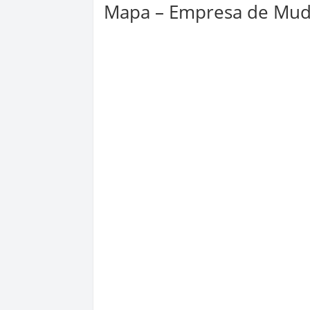
Mapa – Empresa de Mud