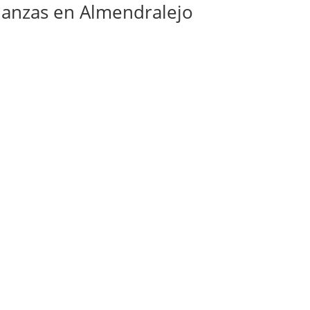
anzas en Almendralejo