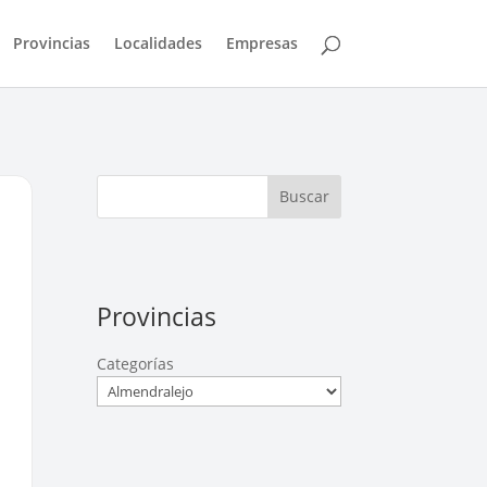
Provincias
Localidades
Empresas
Buscar
Provincias
Categorías