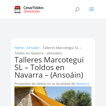
Home
-
Ansoáin
-
Talleres Marcotegui SL –
Toldos en Navarra – (Ansoáin)
Talleres Marcotegui
SL – Toldos en
Navarra – (Ansoáin)
Proveedor de toldos en la localidad de
Navarra