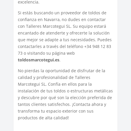
excelencia.
Si estás buscando un proveedor de toldos de
confianza en Navarra, no dudes en contactar
con Talleres Marcotegui SL. Su equipo estará
encantado de atenderte y ofrecerte la solución
que mejor se adapte a tus necesidades. Puedes
contactarles a través del teléfono +34 948 12 83
73 o visitando su página web
toldosmarcotegui.es
.
No pierdas la oportunidad de disfrutar de la
calidad y profesionalidad de Talleres
Marcotegui SL. Confía en ellos para la
instalación de tus toldos o estructuras metálicas
y descubre por qué son la elección preferida de
tantos clientes satisfechos. ¡Contacta ahora y
transforma tu espacio exterior con sus
productos de alta calidad!