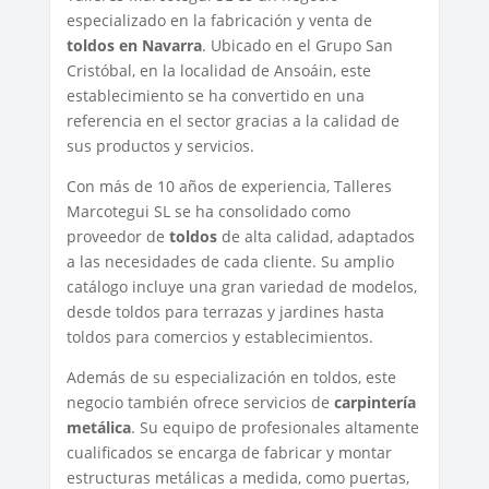
especializado en la fabricación y venta de
toldos en Navarra
. Ubicado en el Grupo San
Cristóbal, en la localidad de Ansoáin, este
establecimiento se ha convertido en una
referencia en el sector gracias a la calidad de
sus productos y servicios.
Con más de 10 años de experiencia, Talleres
Marcotegui SL se ha consolidado como
proveedor de
toldos
de alta calidad, adaptados
a las necesidades de cada cliente. Su amplio
catálogo incluye una gran variedad de modelos,
desde toldos para terrazas y jardines hasta
toldos para comercios y establecimientos.
Además de su especialización en toldos, este
negocio también ofrece servicios de
carpintería
metálica
. Su equipo de profesionales altamente
cualificados se encarga de fabricar y montar
estructuras metálicas a medida, como puertas,