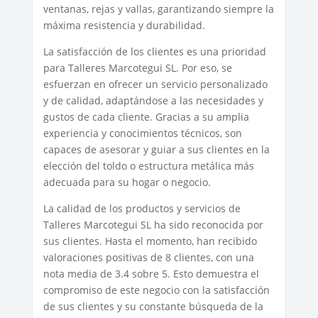
ventanas, rejas y vallas, garantizando siempre la
máxima resistencia y durabilidad.
La satisfacción de los clientes es una prioridad
para Talleres Marcotegui SL. Por eso, se
esfuerzan en ofrecer un servicio personalizado
y de calidad, adaptándose a las necesidades y
gustos de cada cliente. Gracias a su amplia
experiencia y conocimientos técnicos, son
capaces de asesorar y guiar a sus clientes en la
elección del toldo o estructura metálica más
adecuada para su hogar o negocio.
La calidad de los productos y servicios de
Talleres Marcotegui SL ha sido reconocida por
sus clientes. Hasta el momento, han recibido
valoraciones positivas de 8 clientes, con una
nota media de 3.4 sobre 5. Esto demuestra el
compromiso de este negocio con la satisfacción
de sus clientes y su constante búsqueda de la