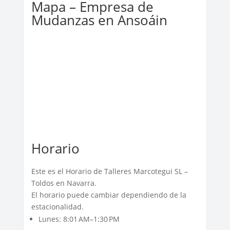
Mapa – Empresa de
Mudanzas en Ansoáin
Horario
Este es el Horario de Talleres Marcotegui SL –
Toldos en Navarra.
El horario puede cambiar dependiendo de la
estacionalidad.
Lunes: 8:01 AM–1:30 PM