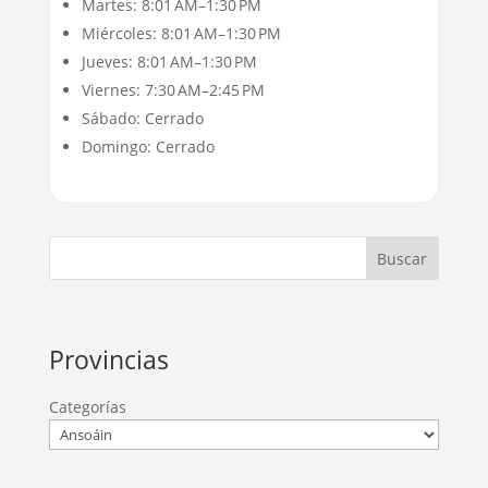
Martes: 8:01 AM–1:30 PM
Miércoles: 8:01 AM–1:30 PM
Jueves: 8:01 AM–1:30 PM
Viernes: 7:30 AM–2:45 PM
Sábado: Cerrado
Domingo: Cerrado
Buscar
Provincias
Categorías