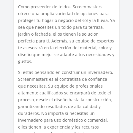
Como proveedor de toldos, Screenmasters
ofrece una amplia variedad de opciones para
proteger tu hogar o negocio del sol y la lluvia. Ya
sea que necesites un toldo para tu terraza,
jardín o fachada, ellos tienen la solución
perfecta para ti. Además, su equipo de expertos
te asesorará en la elección del material, color y
diseño que mejor se adapte a tus necesidades y
gustos.
Si estás pensando en construir un invernadero,
Screenmasters es el contratista de confianza
que necesitas. Su equipo de profesionales
altamente cualificados se encargará de todo el
proceso, desde el diseño hasta la construcción,
garantizando resultados de alta calidad y
duraderos. No importa si necesitas un
invernadero para uso doméstico o comercial,
ellos tienen la experiencia y los recursos