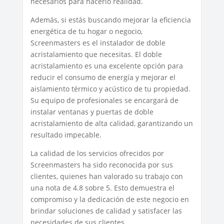
necesarios para hacerlo realidad.
Además, si estás buscando mejorar la eficiencia
energética de tu hogar o negocio,
Screenmasters es el instalador de doble
acristalamiento que necesitas. El doble
acristalamiento es una excelente opción para
reducir el consumo de energía y mejorar el
aislamiento térmico y acústico de tu propiedad.
Su equipo de profesionales se encargará de
instalar ventanas y puertas de doble
acristalamiento de alta calidad, garantizando un
resultado impecable.
La calidad de los servicios ofrecidos por
Screenmasters ha sido reconocida por sus
clientes, quienes han valorado su trabajo con
una nota de 4.8 sobre 5. Esto demuestra el
compromiso y la dedicación de este negocio en
brindar soluciones de calidad y satisfacer las
necesidades de sus clientes.