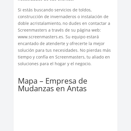
Si estás buscando servicios de toldos,
construcción de invernaderos o instalación de
doble acristalamiento, no dudes en contactar a
Screenmasters a través de su página web:
www.screenmasters.es. Su equipo estará
encantado de atenderte y ofrecerte la mejor
solución para tus necesidades. No pierdas más
tiempo y confía en Screenmasters, tu aliado en
soluciones para el hogar y el negocio.
Mapa – Empresa de
Mudanzas en Antas