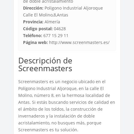
de doble acristalamiento
Dirección:
Poligono Industrial Aljoroque
Calle El Molino,8,Antas
Provincia:
Almería
Código postal:
04628
Teléfono:
677 15 29 11
Página web:
http://www.screenmasters.es/
Descripción de
Screenmasters
Screenmasters es un negocio ubicado en el
Polígono Industrial Aljoroque, en la calle El
Molino, número 8, en la hermosa localidad de
Antas. Si estás buscando servicios de calidad en
el ámbito de los toldos, la construcción de
invernaderos y la instalación de doble
acristalamiento, no busques más, porque
Screenmasters es tu solución.