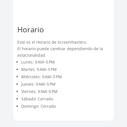
Horario
Este es el Horario de Screenmasters.
El horario puede cambiar dependiendo de la
estacionalidad.
Lunes: 9 AM–5 PM
Martes: 9 AM–5 PM
Miércoles: 9 AM–5 PM
Jueves: 9 AM–5 PM
Viernes: 9 AM–5 PM
Sábado: Cerrado
Domingo: Cerrado