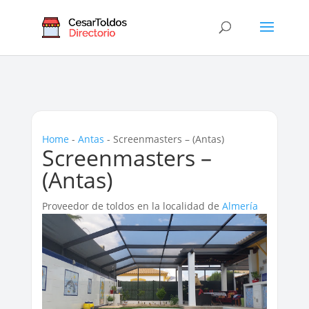
Home
-
Antas
-
Screenmasters – (Antas)
Screenmasters –
(Antas)
Proveedor de toldos en la localidad de
Almería