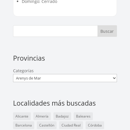
Domingo: Cerrado
Buscar
Provincias
Categorías
Localidades más buscadas
Alicante
Almería
Badajoz
Baleares
Barcelona
Castellón
Ciudad Real
Córdoba