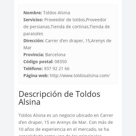
Nombre:
Toldos Alsina
Servicios:
Proveedor de toldos,Proveedor
de persianas,Tienda de cortinas,Tienda de
parasoles
Dirección:
Carrer d’en draper, 15,Arenys de
Mar
Provincia:
Barcelona
Código postal:
08350
Teléfono:
937 92 21 66
Página web:
http://www.toldosalsina.com/
Descripción de Toldos
Alsina
Toldos Alsina es un negocio ubicado en Carrer
d’en draper, 15 en Arenys de Mar. Con más de
10 años de experiencia en el mercado, se ha