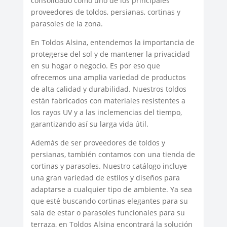
consolidado como uno de los principales
proveedores de toldos, persianas, cortinas y
parasoles de la zona.
En Toldos Alsina, entendemos la importancia de
protegerse del sol y de mantener la privacidad
en su hogar o negocio. Es por eso que
ofrecemos una amplia variedad de productos
de alta calidad y durabilidad. Nuestros toldos
están fabricados con materiales resistentes a
los rayos UV y a las inclemencias del tiempo,
garantizando así su larga vida útil.
Además de ser proveedores de toldos y
persianas, también contamos con una tienda de
cortinas y parasoles. Nuestro catálogo incluye
una gran variedad de estilos y diseños para
adaptarse a cualquier tipo de ambiente. Ya sea
que esté buscando cortinas elegantes para su
sala de estar o parasoles funcionales para su
terraza, en Toldos Alsina encontrará la solución