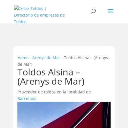
Home
-
Arenys de Mar
-
Toldos Alsina – (Arenys
de Mar)
Toldos Alsina –
(Arenys de Mar)
Proveedor de toldos en la localidad de
Barcelona