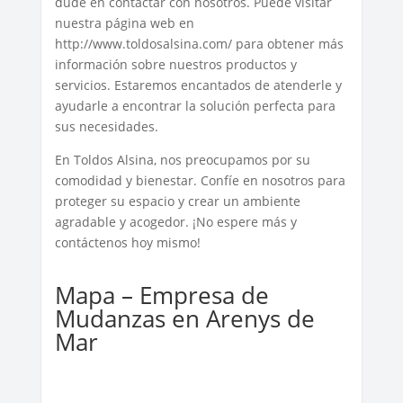
dude en contactar con nosotros. Puede visitar
nuestra página web en
http://www.toldosalsina.com/ para obtener más
información sobre nuestros productos y
servicios. Estaremos encantados de atenderle y
ayudarle a encontrar la solución perfecta para
sus necesidades.
En Toldos Alsina, nos preocupamos por su
comodidad y bienestar. Confíe en nosotros para
proteger su espacio y crear un ambiente
agradable y acogedor. ¡No espere más y
contáctenos hoy mismo!
Mapa – Empresa de
Mudanzas en Arenys de
Mar