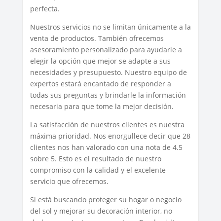
perfecta.
Nuestros servicios no se limitan únicamente a la
venta de productos. También ofrecemos
asesoramiento personalizado para ayudarle a
elegir la opción que mejor se adapte a sus
necesidades y presupuesto. Nuestro equipo de
expertos estará encantado de responder a
todas sus preguntas y brindarle la información
necesaria para que tome la mejor decisión.
La satisfacción de nuestros clientes es nuestra
máxima prioridad. Nos enorgullece decir que 28
clientes nos han valorado con una nota de 4.5
sobre 5. Esto es el resultado de nuestro
compromiso con la calidad y el excelente
servicio que ofrecemos.
Si está buscando proteger su hogar o negocio
del sol y mejorar su decoración interior, no