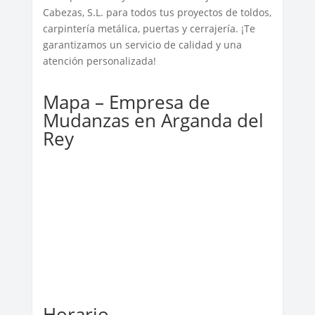
Cabezas, S.L. para todos tus proyectos de toldos,
carpintería metálica, puertas y cerrajería. ¡Te
garantizamos un servicio de calidad y una
atención personalizada!
Mapa – Empresa de
Mudanzas en Arganda del
Rey
Horario