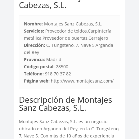
Cabezas, S.L.
Nombre:
Montajes Sanz Cabezas, S.L.
Servicios:
Proveedor de toldos,Carpintería
metálica,Proveedor de puertas,Cerrajero
Dirección:
C. Tungsteno, 7, Nave 5,Arganda
del Rey
Provincia:
Madrid
Código postal:
28500
Teléfono:
918 70 37 82
Página web:
http://www.montajesanz.com/
Descripción de Montajes
Sanz Cabezas, S.L.
Montajes Sanz Cabezas, S.L. es un negocio
ubicado en Arganda del Rey, en la C. Tungsteno,
7, Nave 5. Con más de 10 años de experiencia