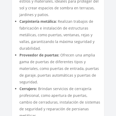
estilos y materiales, ideales para proteger del
sol y crear espacios de sombra en terrazas,
jardines y patios.
Carpintería metálica:
Realizan trabajos de
fabricación e instalación de estructuras
metálicas, como puertas, ventanas, rejas y
vallas, garantizando la máxima seguridad y
durabilidad.
Proveedor de puertas:
Ofrecen una amplia
gama de puertas de diferentes tipos y
materiales, como puertas de entrada, puertas
de garaje, puertas automáticas y puertas de
seguridad.
Cerrajero:
Brindan servicios de cerrajería
profesional, como apertura de puertas,
cambio de cerraduras, instalación de sistemas
de seguridad y reparación de persianas
metálicas.