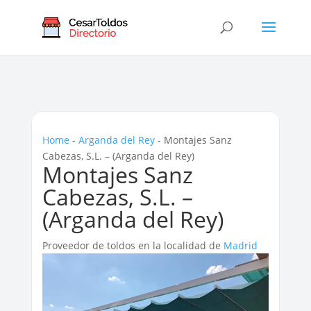
Home
-
Arganda del Rey
-
Montajes Sanz
Cabezas, S.L. – (Arganda del Rey)
Montajes Sanz
Cabezas, S.L. –
(Arganda del Rey)
Proveedor de toldos en la localidad de
Madrid