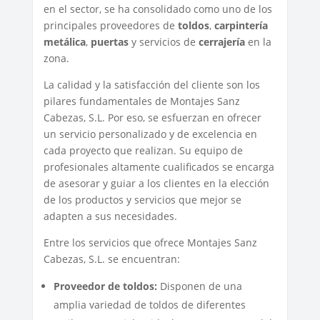
en el sector, se ha consolidado como uno de los
principales proveedores de
toldos
,
carpintería
metálica
,
puertas
y servicios de
cerrajería
en la
zona.
La calidad y la satisfacción del cliente son los
pilares fundamentales de Montajes Sanz
Cabezas, S.L. Por eso, se esfuerzan en ofrecer
un servicio personalizado y de excelencia en
cada proyecto que realizan. Su equipo de
profesionales altamente cualificados se encarga
de asesorar y guiar a los clientes en la elección
de los productos y servicios que mejor se
adapten a sus necesidades.
Entre los servicios que ofrece Montajes Sanz
Cabezas, S.L. se encuentran:
Proveedor de toldos:
Disponen de una
amplia variedad de toldos de diferentes