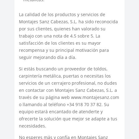
La calidad de los productos y servicios de
Montajes Sanz Cabezas, S.L. ha sido reconocida
por sus clientes, quienes han valorado su
trabajo con una nota de 4.5 sobre 5. La
satisfacción de los clientes es su mayor
recompensa y su principal motivación para
seguir mejorando día a día.
Si estás buscando un proveedor de toldos,
carpintería metálica, puertas o necesitas los
servicios de un cerrajero profesional, no dudes
en contactar con Montajes Sanz Cabezas, S.L. a
través de su página web www.montajesanz.com
o llamando al teléfono +34 918 70 37 82. Su
equipo estará encantado de atenderte y
ofrecerte la solución que mejor se adapte a tus
necesidades.
No esperes más y confía en Montajes Sanz