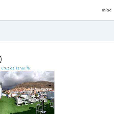
Inicio
)
 Cruz de Tenerife