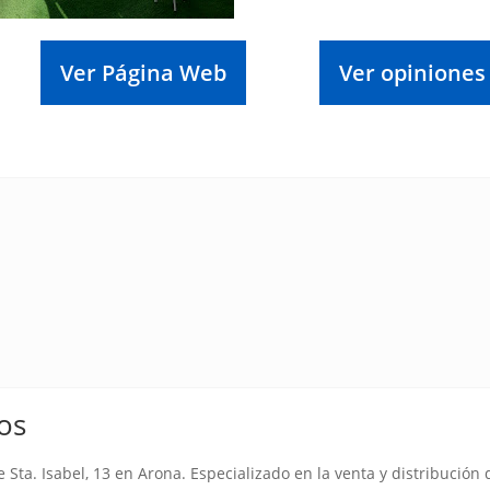
Ver Página Web
Ver opiniones
os
Sta. Isabel, 13 en Arona. Especializado en la venta y distribución 