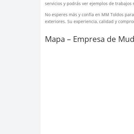
servicios y podrás ver ejemplos de trabajos 
No esperes más y confía en MM Toldos para p
exteriores. Su experiencia, calidad y compr
Mapa – Empresa de Mud