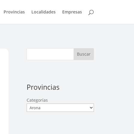
Provincias
Localidades
Empresas
Buscar
Provincias
Categorías