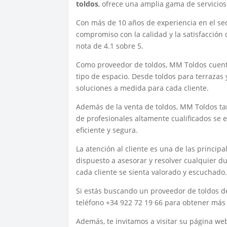
toldos
, ofrece una amplia gama de servicios
Con más de 10 años de experiencia en el sec
compromiso con la calidad y la satisfacción 
nota de 4.1 sobre 5.
Como proveedor de toldos, MM Toldos cuent
tipo de espacio. Desde toldos para terrazas 
soluciones a medida para cada cliente.
Además de la venta de toldos, MM Toldos ta
de profesionales altamente cualificados se 
eficiente y segura.
La atención al cliente es una de las princi
dispuesto a asesorar y resolver cualquier d
cada cliente se sienta valorado y escuchado
Si estás buscando un proveedor de toldos d
teléfono +34 922 72 19 66 para obtener más 
Además, te invitamos a visitar su página w