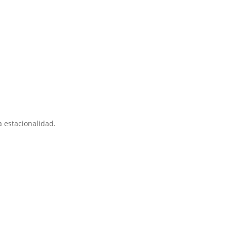
 estacionalidad.