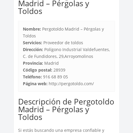
Madrid – Pérgolas y
Toldos
Nombre:
Pergotoldo Madrid – Pérgolas y
Toldos
Servicios:
Proveedor de toldos
Dirección:
Polígono Industrial Valdefuentes,
C. de Fundidores, 29,Arroyomolinos
Provincia:
Madrid
Código postal:
28939
Teléfono:
916 68 89 05
Página web:
http://pergotoldo.com/
Descripción de Pergotoldo
Madrid – Pérgolas y
Toldos
Si estás buscando una empresa confiable y