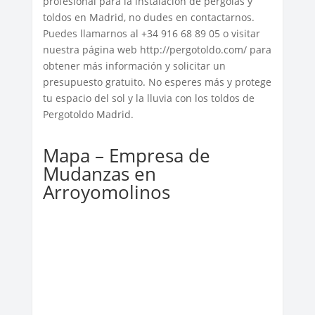
profesional para la instalación de pérgolas y
toldos en Madrid, no dudes en contactarnos.
Puedes llamarnos al +34 916 68 89 05 o visitar
nuestra página web http://pergotoldo.com/ para
obtener más información y solicitar un
presupuesto gratuito. No esperes más y protege
tu espacio del sol y la lluvia con los toldos de
Pergotoldo Madrid.
Mapa – Empresa de
Mudanzas en
Arroyomolinos