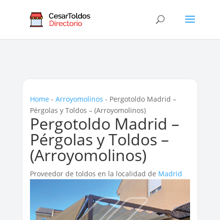
Home
-
Arroyomolinos
-
Pergotoldo Madrid –
Pérgolas y Toldos – (Arroyomolinos)
Pergotoldo Madrid –
Pérgolas y Toldos –
(Arroyomolinos)
Proveedor de toldos en la localidad de
Madrid