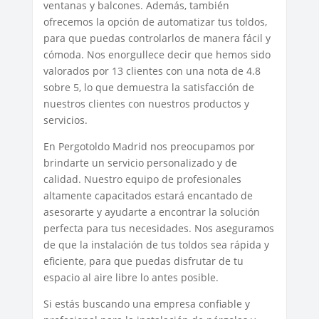
ventanas y balcones. Además, también
ofrecemos la opción de automatizar tus toldos,
para que puedas controlarlos de manera fácil y
cómoda. Nos enorgullece decir que hemos sido
valorados por 13 clientes con una nota de 4.8
sobre 5, lo que demuestra la satisfacción de
nuestros clientes con nuestros productos y
servicios.
En Pergotoldo Madrid nos preocupamos por
brindarte un servicio personalizado y de
calidad. Nuestro equipo de profesionales
altamente capacitados estará encantado de
asesorarte y ayudarte a encontrar la solución
perfecta para tus necesidades. Nos aseguramos
de que la instalación de tus toldos sea rápida y
eficiente, para que puedas disfrutar de tu
espacio al aire libre lo antes posible.
Si estás buscando una empresa confiable y