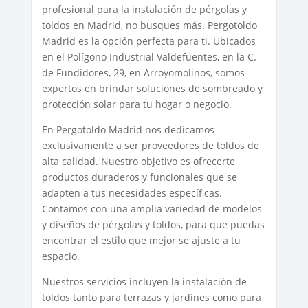
profesional para la instalación de pérgolas y
toldos en Madrid, no busques más. Pergotoldo
Madrid es la opción perfecta para ti. Ubicados
en el Polígono Industrial Valdefuentes, en la C.
de Fundidores, 29, en Arroyomolinos, somos
expertos en brindar soluciones de sombreado y
protección solar para tu hogar o negocio.
En Pergotoldo Madrid nos dedicamos
exclusivamente a ser proveedores de toldos de
alta calidad. Nuestro objetivo es ofrecerte
productos duraderos y funcionales que se
adapten a tus necesidades específicas.
Contamos con una amplia variedad de modelos
y diseños de pérgolas y toldos, para que puedas
encontrar el estilo que mejor se ajuste a tu
espacio.
Nuestros servicios incluyen la instalación de
toldos tanto para terrazas y jardines como para