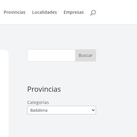
Provincias
Localidades
Empresas
Buscar
Provincias
Categorías