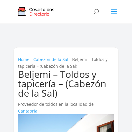
Home
-
Cabezón de la Sal
-
Beljemi – Toldos y
tapicería – (Cabezón de la Sal)
Beljemi – Toldos y
tapicería – (Cabezón
de la Sal)
Proveedor de toldos en la localidad de
Cantabria