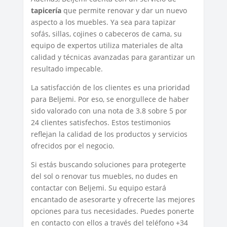
tapicería
que permite renovar y dar un nuevo
aspecto a los muebles. Ya sea para tapizar
sofás, sillas, cojines o cabeceros de cama, su
equipo de expertos utiliza materiales de alta
calidad y técnicas avanzadas para garantizar un
resultado impecable.
La satisfacción de los clientes es una prioridad
para Beljemi. Por eso, se enorgullece de haber
sido valorado con una nota de 3.8 sobre 5 por
24 clientes satisfechos. Estos testimonios
reflejan la calidad de los productos y servicios
ofrecidos por el negocio.
Si estás buscando soluciones para protegerte
del sol o renovar tus muebles, no dudes en
contactar con Beljemi. Su equipo estará
encantado de asesorarte y ofrecerte las mejores
opciones para tus necesidades. Puedes ponerte
en contacto con ellos a través del teléfono +34