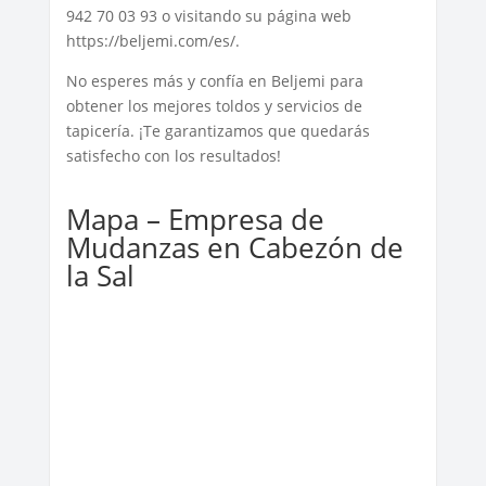
942 70 03 93 o visitando su página web
https://beljemi.com/es/.
No esperes más y confía en Beljemi para
obtener los mejores toldos y servicios de
tapicería. ¡Te garantizamos que quedarás
satisfecho con los resultados!
Mapa – Empresa de
Mudanzas en Cabezón de
la Sal