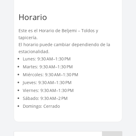
Horario
Este es el Horario de Beljemi – Toldos y
tapicería.
El horario puede cambiar dependiendo de la
estacionalidad.
Lunes: 9:30 AM–1:30 PM
Martes: 9:30 AM–1:30 PM
Miércoles: 9:30 AM–1:30 PM
Jueves: 9:30 AM–1:30 PM
Viernes: 9:30 AM–1:30 PM
Sábado: 9:30 AM–2 PM
Domingo: Cerrado