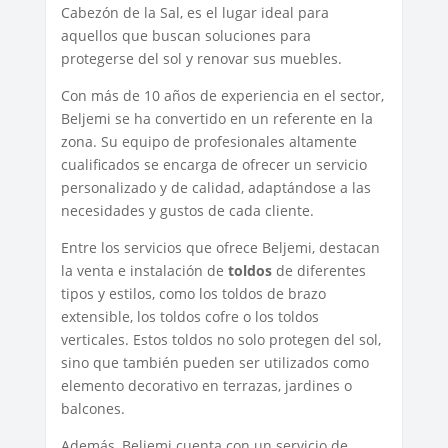
Cabezón de la Sal, es el lugar ideal para
aquellos que buscan soluciones para
protegerse del sol y renovar sus muebles.
Con más de 10 años de experiencia en el sector,
Beljemi se ha convertido en un referente en la
zona. Su equipo de profesionales altamente
cualificados se encarga de ofrecer un servicio
personalizado y de calidad, adaptándose a las
necesidades y gustos de cada cliente.
Entre los servicios que ofrece Beljemi, destacan
la venta e instalación de
toldos
de diferentes
tipos y estilos, como los toldos de brazo
extensible, los toldos cofre o los toldos
verticales. Estos toldos no solo protegen del sol,
sino que también pueden ser utilizados como
elemento decorativo en terrazas, jardines o
balcones.
Además, Beljemi cuenta con un servicio de