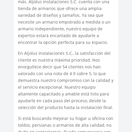
más. Aljolus Instalaciones S.C. cuenta con una
tienda de armarios que ofrece una amplia
variedad de diseños y tamaños. Ya sea que
necesite un armario empotrado a medida o un
armario independiente, nuestro equipo de
expertos estará encantado de ayudarle a
encontrar la opción perfecta para su espacio.
En Aljolus Instalaciones S.C., la satisfacción del
cliente es nuestra máxima prioridad. Nos
enorgullece decir que 54 clientes nos han
valorado con una nota de 4.9 sobre 5, lo que
demuestra nuestro compromiso con la calidad y
el servicio excepcional. Nuestro equipo
altamente capacitado y amable está listo para
ayudarle en cada paso del proceso, desde la
selección del producto hasta la instalación final.
Si está buscando mejorar su hogar u oficina con
toldos, persianas o armarios de alta calidad, no
dude en contactarnos. Puede comunicarse con