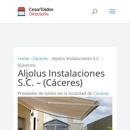
Home
-
Cáceres‎
-
Aljolus Instalaciones S.C. –
(Cáceres‎)
Aljolus Instalaciones
S.C. – (Cáceres‎)
Proveedor de toldos en la localidad de
Cáceres‎