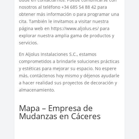
nosotros al teléfono +34 685 54 88 42 para
obtener más información o para programar una
cita. También le invitamos a visitar nuestra
página web en https://www.aljolus.es/ para
explorar nuestra amplia gama de productos y
servicios.
En Aljolus Instalaciones S.C., estamos
comprometidos a brindarle soluciones prácticas
y estéticas para mejorar su espacio. No espere
más, contáctenos hoy mismo y déjenos ayudarle
a hacer realidad sus proyectos de decoración y
almacenamiento.
Mapa – Empresa de
Mudanzas en Cáceres‎