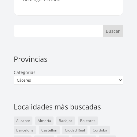
Buscar
Provincias
Categorías
Localidades más buscadas
Alicante
Almería
Badajoz
Baleares
Barcelona
Castellón
Ciudad Real
Córdoba