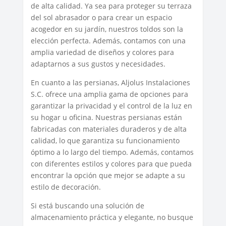
de alta calidad. Ya sea para proteger su terraza
del sol abrasador o para crear un espacio
acogedor en su jardín, nuestros toldos son la
elección perfecta. Además, contamos con una
amplia variedad de diseños y colores para
adaptarnos a sus gustos y necesidades.
En cuanto a las persianas, Aljolus Instalaciones
S.C. ofrece una amplia gama de opciones para
garantizar la privacidad y el control de la luz en
su hogar u oficina. Nuestras persianas están
fabricadas con materiales duraderos y de alta
calidad, lo que garantiza su funcionamiento
óptimo a lo largo del tiempo. Además, contamos
con diferentes estilos y colores para que pueda
encontrar la opción que mejor se adapte a su
estilo de decoración.
Si está buscando una solución de
almacenamiento práctica y elegante, no busque