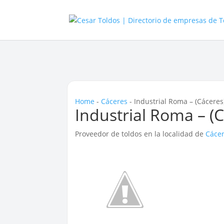
Home
-
Cáceres‎
-
Industrial Roma – (Cáceres‎
Industrial Roma – (C
Proveedor de toldos en la localidad de
Cácer