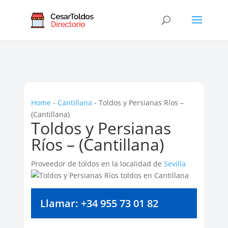
Home
-
Cantillana
-
Toldos y Persianas Ríos –
(Cantillana)
Toldos y Persianas
Ríos – (Cantillana)
Proveedor de toldos en la localidad de
Sevilla
Llamar: +34 955 73 01 82