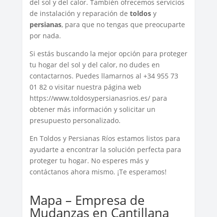
del sol y del calor. También ofrecemos servicios
de instalación y reparación de
toldos
y
persianas
, para que no tengas que preocuparte
por nada.
Si estás buscando la mejor opción para proteger
tu hogar del sol y del calor, no dudes en
contactarnos. Puedes llamarnos al +34 955 73
01 82 o visitar nuestra página web
https://www.toldosypersianasrios.es/ para
obtener más información y solicitar un
presupuesto personalizado.
En Toldos y Persianas Ríos estamos listos para
ayudarte a encontrar la solución perfecta para
proteger tu hogar. No esperes más y
contáctanos ahora mismo. ¡Te esperamos!
Mapa – Empresa de
Mudanzas en Cantillana