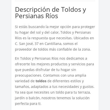
Descripción de Toldos y
Persianas Ríos
Si estás buscando la mejor opción para proteger
tu hogar del sol y del calor, Toldos y Persianas
Ríos es la respuesta que necesitas. Ubicados en
C. San José, 37 en Cantillana, somos el
proveedor de toldos más confiable de la zona.
En Toldos y Persianas Ríos nos dedicamos a
ofrecerte los mejores productos y servicios para
que puedas disfrutar de tu hogar sin
preocupaciones. Contamos con una amplia
variedad de
toldos
de diferentes estilos y
tamaños, adaptados a tus necesidades y gustos.
Ya sea que necesites un toldo para tu terraza,
jardín o balcón, nosotros tenemos la solución
perfecta para ti.