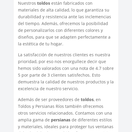
Nuestros
toldos
están fabricados con
materiales de alta calidad, lo que garantiza su
durabilidad y resistencia ante las inclemencias
del tiempo. Además, ofrecemos la posibilidad
de personalizarlos con diferentes colores y
diseños, para que se adapten perfectamente a
la estética de tu hogar.
La satisfacción de nuestros clientes es nuestra
prioridad, por eso nos enorgullece decir que
hemos sido valorados con una nota de 4.7 sobre
5 por parte de 3 clientes satisfechos. Esto
demuestra la calidad de nuestros productos y la
excelencia de nuestro servicio.
Además de ser proveedores de
toldos
, en
Toldos y Persianas Ríos también ofrecemos
otros servicios relacionados. Contamos con una
amplia gama de
persianas
de diferentes estilos
y materiales, ideales para proteger tus ventanas