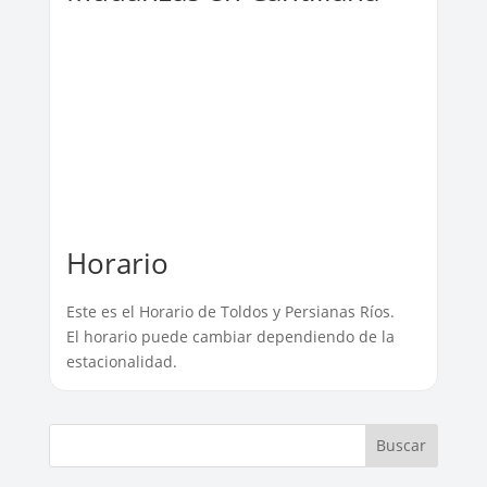
Horario
Este es el Horario de Toldos y Persianas Ríos.
El horario puede cambiar dependiendo de la
estacionalidad.
Buscar