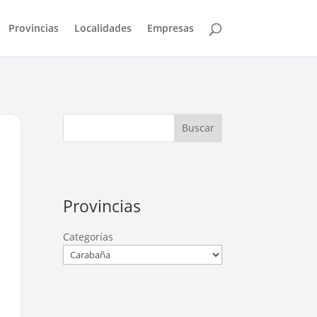
Provincias
Localidades
Empresas
Buscar
Provincias
Categorías