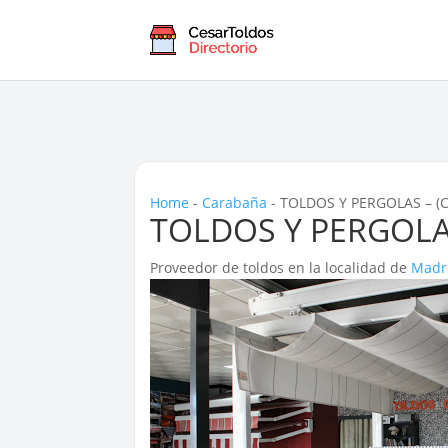
Home
-
Carabaña
-
TOLDOS Y PERGOLAS – (
TOLDOS Y PERGOLAS
Proveedor de toldos en la localidad de
Madr