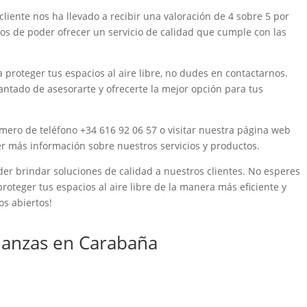
liente nos ha llevado a recibir una valoración de 4 sobre 5 por
sos de poder ofrecer un servicio de calidad que cumple con las
 proteger tus espacios al aire libre, no dudes en contactarnos.
ntado de asesorarte y ofrecerte la mejor opción para tus
mero de teléfono +34 616 92 06 57 o visitar nuestra página web
 más información sobre nuestros servicios y productos.
 brindar soluciones de calidad a nuestros clientes. No esperes
oteger tus espacios al aire libre de la manera más eficiente y
os abiertos!
anzas en Carabaña