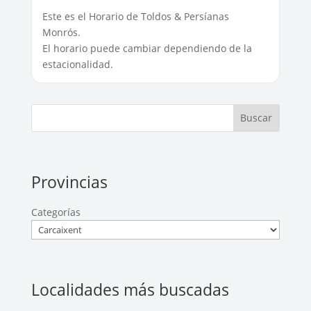
Este es el Horario de Toldos & Persíanas
Monrós.
El horario puede cambiar dependiendo de la
estacionalidad.
Buscar
Provincias
Categorías
Localidades más buscadas