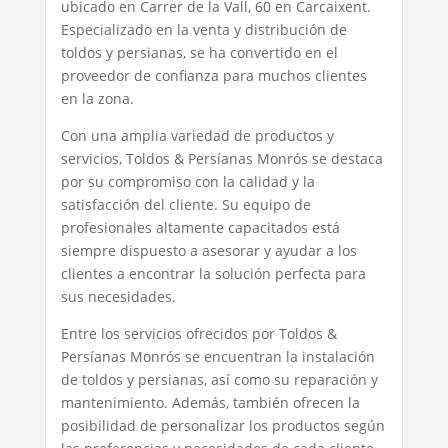
ubicado en Carrer de la Vall, 60 en Carcaixent.
Especializado en la venta y distribución de
toldos y persianas, se ha convertido en el
proveedor de confianza para muchos clientes
en la zona.
Con una amplia variedad de productos y
servicios, Toldos & Persíanas Monrós se destaca
por su compromiso con la calidad y la
satisfacción del cliente. Su equipo de
profesionales altamente capacitados está
siempre dispuesto a asesorar y ayudar a los
clientes a encontrar la solución perfecta para
sus necesidades.
Entre los servicios ofrecidos por Toldos &
Persíanas Monrós se encuentran la instalación
de toldos y persianas, así como su reparación y
mantenimiento. Además, también ofrecen la
posibilidad de personalizar los productos según