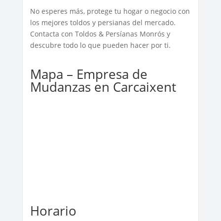
No esperes más, protege tu hogar o negocio con
los mejores toldos y persianas del mercado.
Contacta con Toldos & Persíanas Monrós y
descubre todo lo que pueden hacer por ti.
Mapa – Empresa de
Mudanzas en Carcaixent
Horario