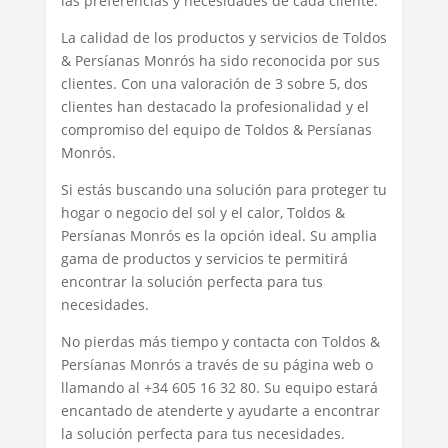
las preferencias y necesidades de cada cliente.
La calidad de los productos y servicios de Toldos
& Persíanas Monrós ha sido reconocida por sus
clientes. Con una valoración de 3 sobre 5, dos
clientes han destacado la profesionalidad y el
compromiso del equipo de Toldos & Persíanas
Monrós.
Si estás buscando una solución para proteger tu
hogar o negocio del sol y el calor, Toldos &
Persíanas Monrós es la opción ideal. Su amplia
gama de productos y servicios te permitirá
encontrar la solución perfecta para tus
necesidades.
No pierdas más tiempo y contacta con Toldos &
Persíanas Monrós a través de su página web o
llamando al +34 605 16 32 80. Su equipo estará
encantado de atenderte y ayudarte a encontrar
la solución perfecta para tus necesidades.