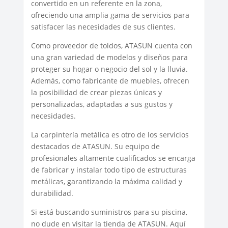
convertido en un referente en la zona,
ofreciendo una amplia gama de servicios para
satisfacer las necesidades de sus clientes.
Como proveedor de toldos, ATASUN cuenta con
una gran variedad de modelos y diseños para
proteger su hogar o negocio del sol y la lluvia.
Además, como fabricante de muebles, ofrecen
la posibilidad de crear piezas únicas y
personalizadas, adaptadas a sus gustos y
necesidades.
La carpintería metálica es otro de los servicios
destacados de ATASUN. Su equipo de
profesionales altamente cualificados se encarga
de fabricar y instalar todo tipo de estructuras
metálicas, garantizando la máxima calidad y
durabilidad.
Si está buscando suministros para su piscina,
no dude en visitar la tienda de ATASUN. Aquí