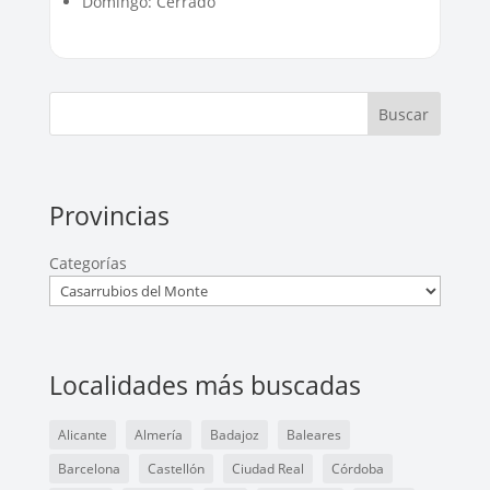
Domingo: Cerrado
Buscar
Provincias
Categorías
Localidades más buscadas
Alicante
Almería
Badajoz
Baleares
Barcelona
Castellón
Ciudad Real
Córdoba