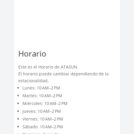
Horario
Este es el Horario de ATASUN.
El horario puede cambiar dependiendo de la
estacionalidad.
Lunes: 10 AM–2 PM
Martes: 10 AM–2 PM
Miércoles: 10 AM–2 PM
Jueves: 10 AM–2 PM
Viernes: 10 AM–2 PM
Sábado: 10 AM–2 PM