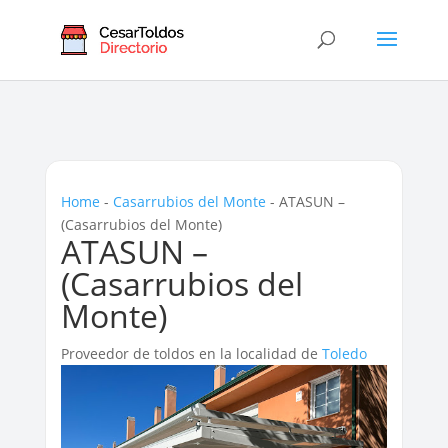
Home
-
Casarrubios del Monte
-
ATASUN –
(Casarrubios del Monte)
ATASUN –
(Casarrubios del
Monte)
Proveedor de toldos en la localidad de
Toledo