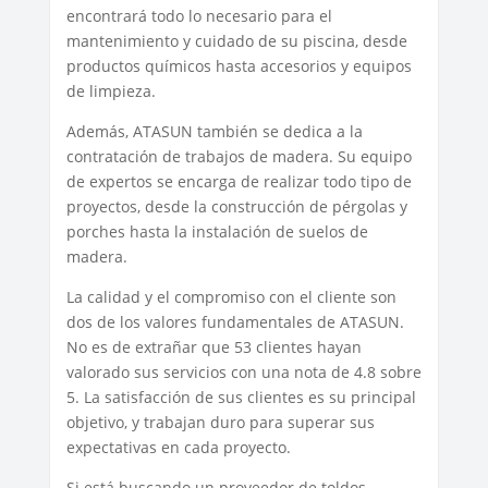
encontrará todo lo necesario para el
mantenimiento y cuidado de su piscina, desde
productos químicos hasta accesorios y equipos
de limpieza.
Además, ATASUN también se dedica a la
contratación de trabajos de madera. Su equipo
de expertos se encarga de realizar todo tipo de
proyectos, desde la construcción de pérgolas y
porches hasta la instalación de suelos de
madera.
La calidad y el compromiso con el cliente son
dos de los valores fundamentales de ATASUN.
No es de extrañar que 53 clientes hayan
valorado sus servicios con una nota de 4.8 sobre
5. La satisfacción de sus clientes es su principal
objetivo, y trabajan duro para superar sus
expectativas en cada proyecto.
Si está buscando un proveedor de toldos,