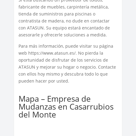
fabricante de muebles, carpintería metálica,
tienda de suministros para piscinas o
contratista de madera, no dude en contactar
con ATASUN. Su equipo estará encantado de
asesorarle y ofrecerle soluciones a medida.
Para más información, puede visitar su página
web https://www.atasun.es/. No pierda la
oportunidad de disfrutar de los servicios de
ATASUN y mejorar su hogar o negocio. Contacte
con ellos hoy mismo y descubra todo lo que
pueden hacer por usted.
Mapa – Empresa de
Mudanzas en Casarrubios
del Monte