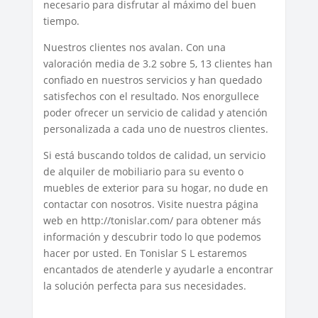
necesario para disfrutar al máximo del buen
tiempo.
Nuestros clientes nos avalan. Con una
valoración media de 3.2 sobre 5, 13 clientes han
confiado en nuestros servicios y han quedado
satisfechos con el resultado. Nos enorgullece
poder ofrecer un servicio de calidad y atención
personalizada a cada uno de nuestros clientes.
Si está buscando toldos de calidad, un servicio
de alquiler de mobiliario para su evento o
muebles de exterior para su hogar, no dude en
contactar con nosotros. Visite nuestra página
web en http://tonislar.com/ para obtener más
información y descubrir todo lo que podemos
hacer por usted. En Tonislar S L estaremos
encantados de atenderle y ayudarle a encontrar
la solución perfecta para sus necesidades.