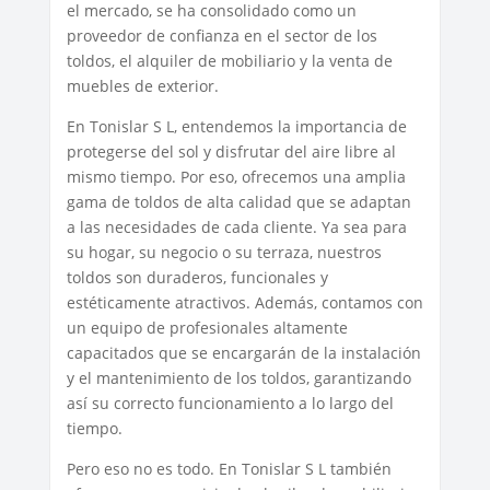
el mercado, se ha consolidado como un
proveedor de confianza en el sector de los
toldos, el alquiler de mobiliario y la venta de
muebles de exterior.
En Tonislar S L, entendemos la importancia de
protegerse del sol y disfrutar del aire libre al
mismo tiempo. Por eso, ofrecemos una amplia
gama de toldos de alta calidad que se adaptan
a las necesidades de cada cliente. Ya sea para
su hogar, su negocio o su terraza, nuestros
toldos son duraderos, funcionales y
estéticamente atractivos. Además, contamos con
un equipo de profesionales altamente
capacitados que se encargarán de la instalación
y el mantenimiento de los toldos, garantizando
así su correcto funcionamiento a lo largo del
tiempo.
Pero eso no es todo. En Tonislar S L también