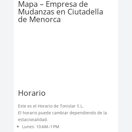
Mapa – Empresa de
Mudanzas en Ciutadella
de Menorca
Horario
Este es el Horario de Tonislar S L.
El horario puede cambiar dependiendo de la
estacionalidad.
Lunes: 10 AM–1 PM