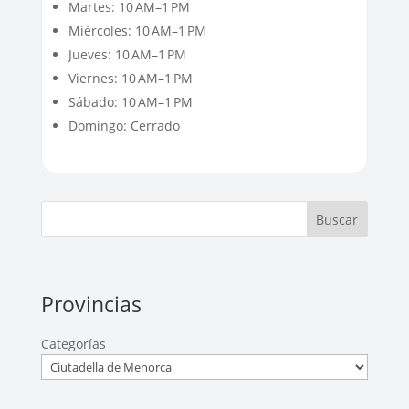
Martes: 10 AM–1 PM
Miércoles: 10 AM–1 PM
Jueves: 10 AM–1 PM
Viernes: 10 AM–1 PM
Sábado: 10 AM–1 PM
Domingo: Cerrado
Buscar
Provincias
Categorías