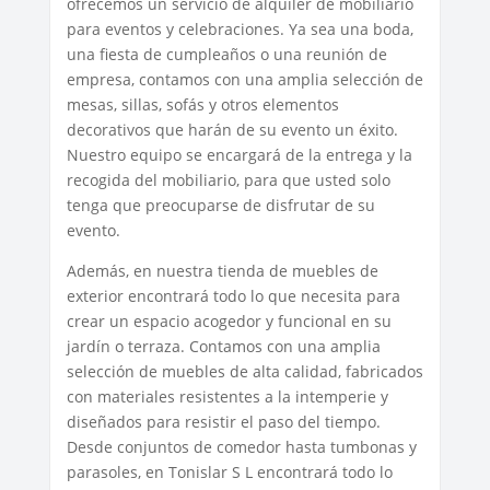
ofrecemos un servicio de alquiler de mobiliario
para eventos y celebraciones. Ya sea una boda,
una fiesta de cumpleaños o una reunión de
empresa, contamos con una amplia selección de
mesas, sillas, sofás y otros elementos
decorativos que harán de su evento un éxito.
Nuestro equipo se encargará de la entrega y la
recogida del mobiliario, para que usted solo
tenga que preocuparse de disfrutar de su
evento.
Además, en nuestra tienda de muebles de
exterior encontrará todo lo que necesita para
crear un espacio acogedor y funcional en su
jardín o terraza. Contamos con una amplia
selección de muebles de alta calidad, fabricados
con materiales resistentes a la intemperie y
diseñados para resistir el paso del tiempo.
Desde conjuntos de comedor hasta tumbonas y
parasoles, en Tonislar S L encontrará todo lo