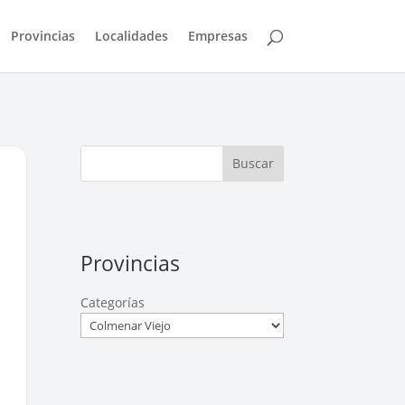
Provincias
Localidades
Empresas
Buscar
Provincias
Categorías