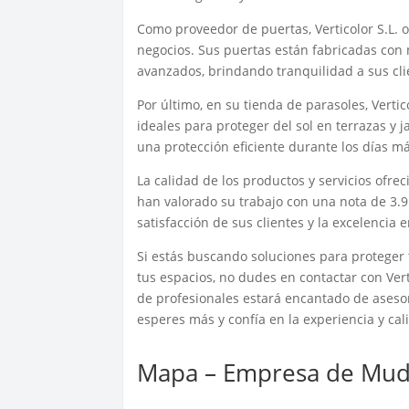
Como proveedor de puertas, Verticolor S.L. o
negocios. Sus puertas están fabricadas con 
avanzados, brindando tranquilidad a sus cli
Por último, en su tienda de parasoles, Vertic
ideales para proteger del sol en terrazas y 
una protección eficiente durante los días m
La calidad de los productos y servicios ofrec
han valorado su trabajo con una nota de 3.
satisfacción de sus clientes y la excelencia e
Si estás buscando soluciones para proteger tu
tus espacios, no dudes en contactar con Verti
de profesionales estará encantado de asesor
esperes más y confía en la experiencia y cal
Mapa – Empresa de Mud