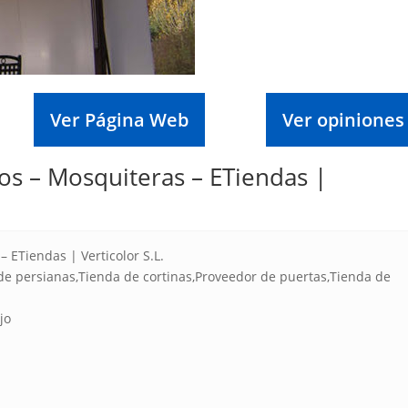
Ver Página Web
Ver opiniones
os – Mosquiteras – ETiendas |
 ETiendas | Verticolor S.L.
de persianas,Tienda de cortinas,Proveedor de puertas,Tienda de
jo