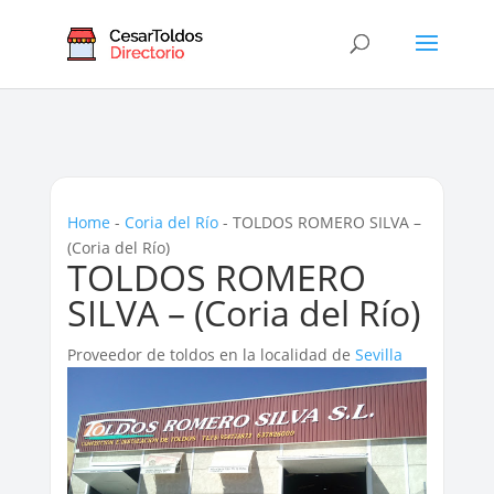
Home
-
Coria del Río
-
TOLDOS ROMERO SILVA –
(Coria del Río)
TOLDOS ROMERO
SILVA – (Coria del Río)
Proveedor de toldos en la localidad de
Sevilla