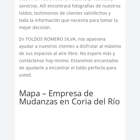
servicios. Allí encontrará fotografías de nuestros
toldos, testimonios de clientes satisfechos y
toda la información que necesita para tomar la
mejor decisión.
En TOLDOS ROMERO SILVA, nos apasiona
ayudar a nuestros clientes a disfrutar al máximo
de sus espacios al aire libre. No espere más y
contáctenos hoy mismo. Estaremos encantados
de ayudarle a encontrar el toldo perfecto para
usted.
Mapa – Empresa de
Mudanzas en Coria del Río