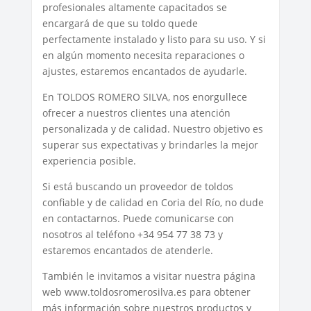
profesionales altamente capacitados se
encargará de que su toldo quede
perfectamente instalado y listo para su uso. Y si
en algún momento necesita reparaciones o
ajustes, estaremos encantados de ayudarle.
En TOLDOS ROMERO SILVA, nos enorgullece
ofrecer a nuestros clientes una atención
personalizada y de calidad. Nuestro objetivo es
superar sus expectativas y brindarles la mejor
experiencia posible.
Si está buscando un proveedor de toldos
confiable y de calidad en Coria del Río, no dude
en contactarnos. Puede comunicarse con
nosotros al teléfono +34 954 77 38 73 y
estaremos encantados de atenderle.
También le invitamos a visitar nuestra página
web www.toldosromerosilva.es para obtener
más información sobre nuestros productos y