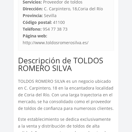
Servicios:
Proveedor de toldos
Dirección:
C. Carpintero, 18,Coria del Río
Provincia:
Sevilla
Código postal:
41100
Teléfono:
954 77 38 73
Página web:
http://www.toldosromerosilva.es/
Descripción de TOLDOS
ROMERO SILVA
TOLDOS ROMERO SILVA es un negocio ubicado
en C. Carpintero, 18 en la encantadora localidad
de Coria del Río. Con una larga trayectoria en el
mercado, se ha consolidado como el proveedor
de toldos de confianza para numerosos clientes.
Este establecimiento se dedica exclusivamente
a la venta y distribución de toldos de alta