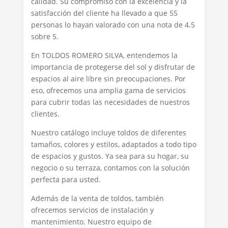
calidad. Su compromiso con la excelencia y la
satisfacción del cliente ha llevado a que 55
personas lo hayan valorado con una nota de 4.5
sobre 5.
En TOLDOS ROMERO SILVA, entendemos la
importancia de protegerse del sol y disfrutar de
espacios al aire libre sin preocupaciones. Por
eso, ofrecemos una amplia gama de servicios
para cubrir todas las necesidades de nuestros
clientes.
Nuestro catálogo incluye toldos de diferentes
tamaños, colores y estilos, adaptados a todo tipo
de espacios y gustos. Ya sea para su hogar, su
negocio o su terraza, contamos con la solución
perfecta para usted.
Además de la venta de toldos, también
ofrecemos servicios de instalación y
mantenimiento. Nuestro equipo de