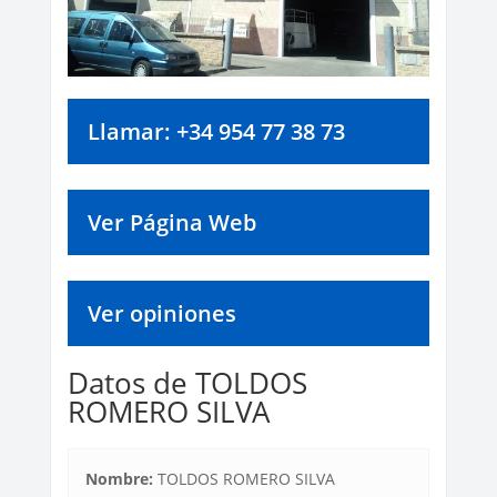
Llamar: +34 954 77 38 73
Ver Página Web
Ver opiniones
Datos de TOLDOS
ROMERO SILVA
Nombre:
TOLDOS ROMERO SILVA