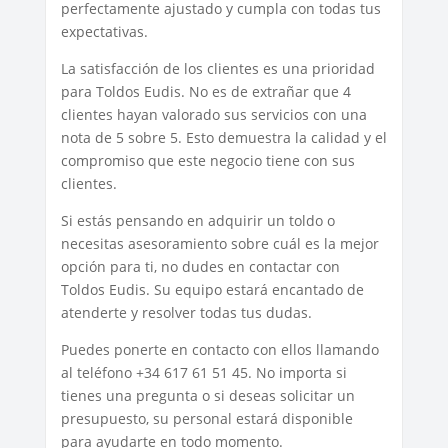
perfectamente ajustado y cumpla con todas tus
expectativas.
La satisfacción de los clientes es una prioridad
para Toldos Eudis. No es de extrañar que 4
clientes hayan valorado sus servicios con una
nota de 5 sobre 5. Esto demuestra la calidad y el
compromiso que este negocio tiene con sus
clientes.
Si estás pensando en adquirir un toldo o
necesitas asesoramiento sobre cuál es la mejor
opción para ti, no dudes en contactar con
Toldos Eudis. Su equipo estará encantado de
atenderte y resolver todas tus dudas.
Puedes ponerte en contacto con ellos llamando
al teléfono +34 617 61 51 45. No importa si
tienes una pregunta o si deseas solicitar un
presupuesto, su personal estará disponible
para ayudarte en todo momento.