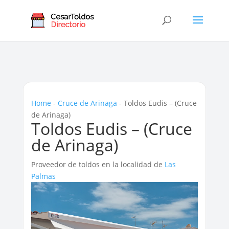
Home
-
Cruce de Arinaga
-
Toldos Eudis – (Cruce
de Arinaga)
Toldos Eudis – (Cruce
de Arinaga)
Proveedor de toldos en la localidad de
Las
Palmas