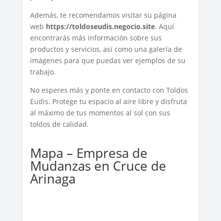
Además, te recomendamos visitar su página
web
https://toldoseudis.negocio.site
. Aquí
encontrarás más información sobre sus
productos y servicios, así como una galería de
imágenes para que puedas ver ejemplos de su
trabajo.
No esperes más y ponte en contacto con Toldos
Eudis. Protege tu espacio al aire libre y disfruta
al máximo de tus momentos al sol con sus
toldos de calidad.
Mapa – Empresa de
Mudanzas en Cruce de
Arinaga