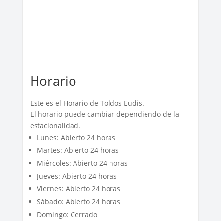
Horario
Este es el Horario de Toldos Eudis.
El horario puede cambiar dependiendo de la
estacionalidad.
Lunes: Abierto 24 horas
Martes: Abierto 24 horas
Miércoles: Abierto 24 horas
Jueves: Abierto 24 horas
Viernes: Abierto 24 horas
Sábado: Abierto 24 horas
Domingo: Cerrado