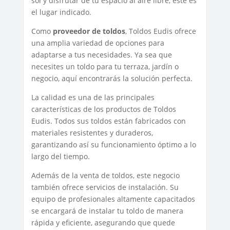
sol y disfrutar de tu espacio al aire libre, este es
el lugar indicado.
Como
proveedor de toldos
, Toldos Eudis ofrece
una amplia variedad de opciones para
adaptarse a tus necesidades. Ya sea que
necesites un toldo para tu terraza, jardín o
negocio, aquí encontrarás la solución perfecta.
La calidad es una de las principales
características de los productos de Toldos
Eudis. Todos sus toldos están fabricados con
materiales resistentes y duraderos,
garantizando así su funcionamiento óptimo a lo
largo del tiempo.
Además de la venta de toldos, este negocio
también ofrece servicios de instalación. Su
equipo de profesionales altamente capacitados
se encargará de instalar tu toldo de manera
rápida y eficiente, asegurando que quede