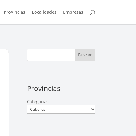
Provincias
Localidades
Empresas
Buscar
Provincias
Categorías