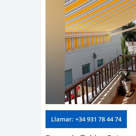
Llamar: +34 931 78 44 74