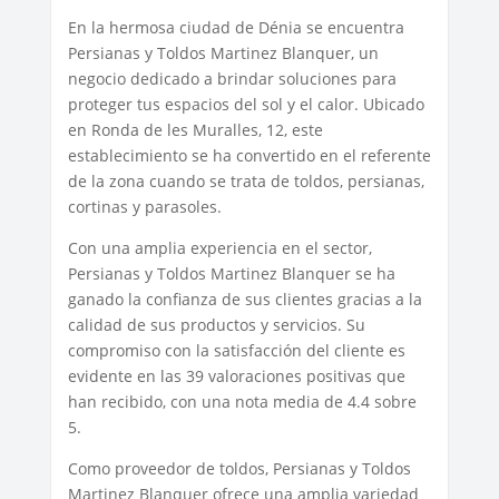
En la hermosa ciudad de Dénia se encuentra
Persianas y Toldos Martinez Blanquer, un
negocio dedicado a brindar soluciones para
proteger tus espacios del sol y el calor. Ubicado
en Ronda de les Muralles, 12, este
establecimiento se ha convertido en el referente
de la zona cuando se trata de toldos, persianas,
cortinas y parasoles.
Con una amplia experiencia en el sector,
Persianas y Toldos Martinez Blanquer se ha
ganado la confianza de sus clientes gracias a la
calidad de sus productos y servicios. Su
compromiso con la satisfacción del cliente es
evidente en las 39 valoraciones positivas que
han recibido, con una nota media de 4.4 sobre
5.
Como proveedor de toldos, Persianas y Toldos
Martinez Blanquer ofrece una amplia variedad