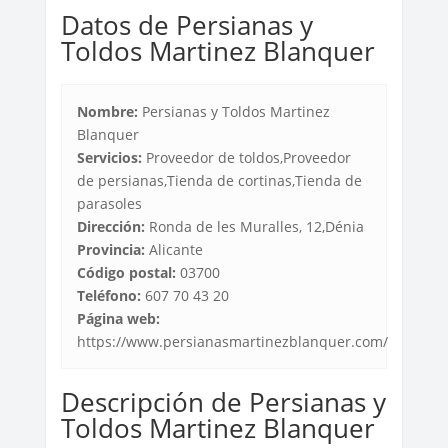
Datos de Persianas y
Toldos Martinez Blanquer
Nombre:
Persianas y Toldos Martinez
Blanquer
Servicios:
Proveedor de toldos,Proveedor
de persianas,Tienda de cortinas,Tienda de
parasoles
Dirección:
Ronda de les Muralles, 12,Dénia
Provincia:
Alicante
Código postal:
03700
Teléfono:
607 70 43 20
Página web:
https://www.persianasmartinezblanquer.com/
Descripción de Persianas y
Toldos Martinez Blanquer