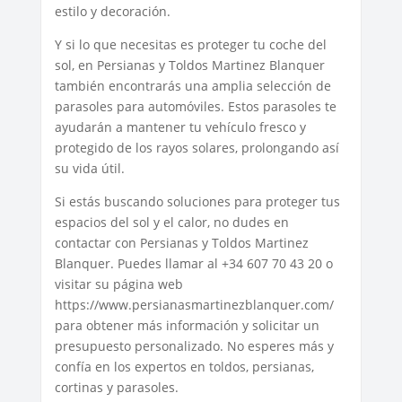
estilo y decoración.
Y si lo que necesitas es proteger tu coche del
sol, en Persianas y Toldos Martinez Blanquer
también encontrarás una amplia selección de
parasoles para automóviles. Estos parasoles te
ayudarán a mantener tu vehículo fresco y
protegido de los rayos solares, prolongando así
su vida útil.
Si estás buscando soluciones para proteger tus
espacios del sol y el calor, no dudes en
contactar con Persianas y Toldos Martinez
Blanquer. Puedes llamar al +34 607 70 43 20 o
visitar su página web
https://www.persianasmartinezblanquer.com/
para obtener más información y solicitar un
presupuesto personalizado. No esperes más y
confía en los expertos en toldos, persianas,
cortinas y parasoles.