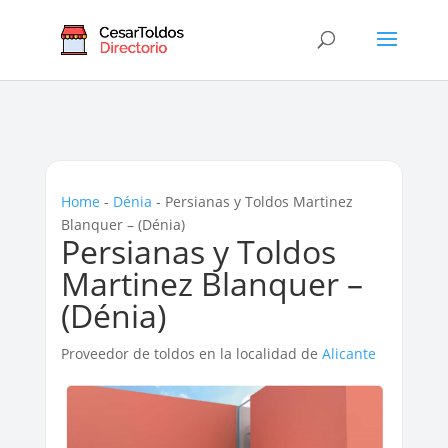
Home
-
Dénia
-
Persianas y Toldos Martinez
Blanquer – (Dénia)
Persianas y Toldos
Martinez Blanquer –
(Dénia)
Proveedor de toldos en la localidad de
Alicante