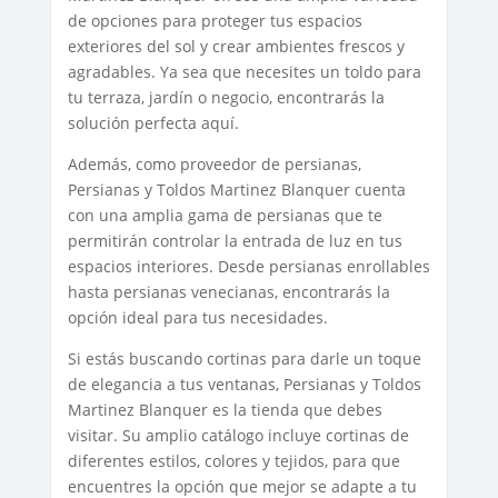
de opciones para proteger tus espacios
exteriores del sol y crear ambientes frescos y
agradables. Ya sea que necesites un toldo para
tu terraza, jardín o negocio, encontrarás la
solución perfecta aquí.
Además, como proveedor de persianas,
Persianas y Toldos Martinez Blanquer cuenta
con una amplia gama de persianas que te
permitirán controlar la entrada de luz en tus
espacios interiores. Desde persianas enrollables
hasta persianas venecianas, encontrarás la
opción ideal para tus necesidades.
Si estás buscando cortinas para darle un toque
de elegancia a tus ventanas, Persianas y Toldos
Martinez Blanquer es la tienda que debes
visitar. Su amplio catálogo incluye cortinas de
diferentes estilos, colores y tejidos, para que
encuentres la opción que mejor se adapte a tu