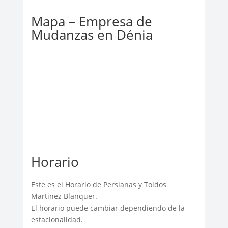
Mapa – Empresa de
Mudanzas en Dénia
Horario
Este es el Horario de Persianas y Toldos
Martinez Blanquer.
El horario puede cambiar dependiendo de la
estacionalidad.