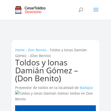
Home
-
Don Benito
-
Toldos y lonas Damián
Gómez – (Don Benito)
Toldos y lonas
Damián Gómez –
(Don Benito)
Proveedor de toldos en la localidad de
Badajoz