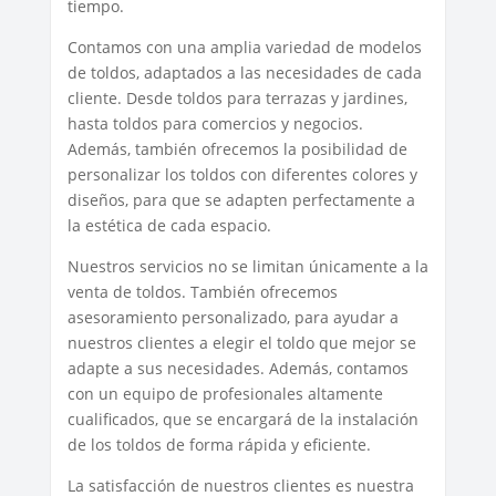
tiempo.
Contamos con una amplia variedad de modelos
de toldos, adaptados a las necesidades de cada
cliente. Desde toldos para terrazas y jardines,
hasta toldos para comercios y negocios.
Además, también ofrecemos la posibilidad de
personalizar los toldos con diferentes colores y
diseños, para que se adapten perfectamente a
la estética de cada espacio.
Nuestros servicios no se limitan únicamente a la
venta de toldos. También ofrecemos
asesoramiento personalizado, para ayudar a
nuestros clientes a elegir el toldo que mejor se
adapte a sus necesidades. Además, contamos
con un equipo de profesionales altamente
cualificados, que se encargará de la instalación
de los toldos de forma rápida y eficiente.
La satisfacción de nuestros clientes es nuestra