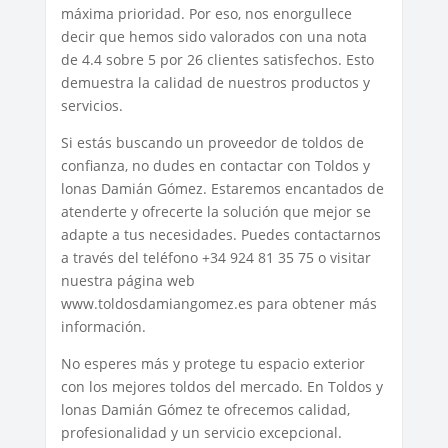
máxima prioridad. Por eso, nos enorgullece
decir que hemos sido valorados con una nota
de 4.4 sobre 5 por 26 clientes satisfechos. Esto
demuestra la calidad de nuestros productos y
servicios.
Si estás buscando un proveedor de toldos de
confianza, no dudes en contactar con Toldos y
lonas Damián Gómez. Estaremos encantados de
atenderte y ofrecerte la solución que mejor se
adapte a tus necesidades. Puedes contactarnos
a través del teléfono +34 924 81 35 75 o visitar
nuestra página web
www.toldosdamiangomez.es para obtener más
información.
No esperes más y protege tu espacio exterior
con los mejores toldos del mercado. En Toldos y
lonas Damián Gómez te ofrecemos calidad,
profesionalidad y un servicio excepcional.