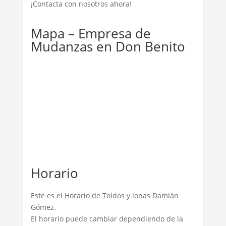
¡Contacta con nosotros ahora!
Mapa – Empresa de
Mudanzas en Don Benito
Horario
Este es el Horario de Toldos y lonas Damián
Gómez.
El horario puede cambiar dependiendo de la