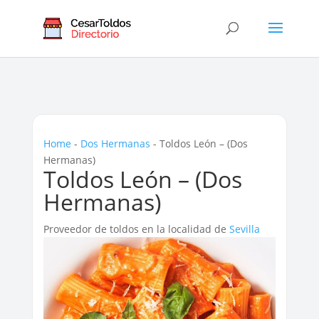
Home
-
Dos Hermanas
-
Toldos León – (Dos
Hermanas)
Toldos León – (Dos
Hermanas)
Proveedor de toldos en la localidad de
Sevilla