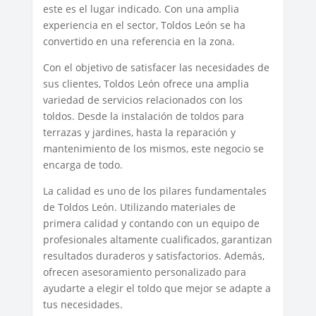
este es el lugar indicado. Con una amplia
experiencia en el sector, Toldos León se ha
convertido en una referencia en la zona.
Con el objetivo de satisfacer las necesidades de
sus clientes, Toldos León ofrece una amplia
variedad de servicios relacionados con los
toldos. Desde la instalación de toldos para
terrazas y jardines, hasta la reparación y
mantenimiento de los mismos, este negocio se
encarga de todo.
La calidad es uno de los pilares fundamentales
de Toldos León. Utilizando materiales de
primera calidad y contando con un equipo de
profesionales altamente cualificados, garantizan
resultados duraderos y satisfactorios. Además,
ofrecen asesoramiento personalizado para
ayudarte a elegir el toldo que mejor se adapte a
tus necesidades.