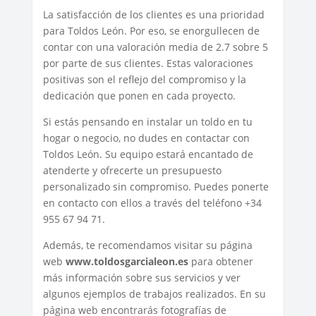
La satisfacción de los clientes es una prioridad
para Toldos León. Por eso, se enorgullecen de
contar con una valoración media de 2.7 sobre 5
por parte de sus clientes. Estas valoraciones
positivas son el reflejo del compromiso y la
dedicación que ponen en cada proyecto.
Si estás pensando en instalar un toldo en tu
hogar o negocio, no dudes en contactar con
Toldos León. Su equipo estará encantado de
atenderte y ofrecerte un presupuesto
personalizado sin compromiso. Puedes ponerte
en contacto con ellos a través del teléfono +34
955 67 94 71.
Además, te recomendamos visitar su página
web
www.toldosgarcialeon.es
para obtener
más información sobre sus servicios y ver
algunos ejemplos de trabajos realizados. En su
página web encontrarás fotografías de