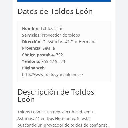
Datos de Toldos León
Nombre:
Toldos León
Servicios:
Proveedor de toldos
Dirección:
C. Asturias, 41,Dos Hermanas
Provincia:
Sevilla
Código postal:
41702
Teléfono:
955 67 94 71
Página web:
http://www.toldosgarcialeon.es/
Descripción de Toldos
León
Toldos León es un negocio ubicado en C.
Asturias, 41 en Dos Hermanas. Si estás
buscando un proveedor de toldos de confianza,