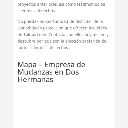
proyectos anteriores, así como testimonios de
clientes satisfechos.
No pierdas la oportunidad de disfrutar de la
comodidad y protección que ofrecen los toldos
de Toldos León. Contacta con ellos hoy mismo y
descubre por qué son la elección preferida de
tantos clientes satisfechos.
Mapa – Empresa de
Mudanzas en Dos
Hermanas