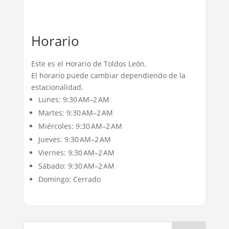
Horario
Este es el Horario de Toldos León.
El horario puede cambiar dependiendo de la
estacionalidad.
Lunes: 9:30 AM–2 AM
Martes: 9:30 AM–2 AM
Miércoles: 9:30 AM–2 AM
Jueves: 9:30 AM–2 AM
Viernes: 9:30 AM–2 AM
Sábado: 9:30 AM–2 AM
Domingo: Cerrado