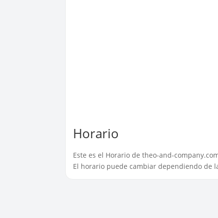
Horario
Este es el Horario de theo-and-company.co
El horario puede cambiar dependiendo de la