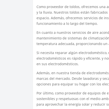
Como proveedor de toldos, ofrecemos una am
y la lluvia. Nuestros toldos están fabricados
espacio. Además, ofrecemos servicios de ins
funcionamiento a lo largo del tiempo.
En cuanto a nuestros servicios de aire acon
mantenimiento de sistemas de climatización
temperatura adecuada, proporcionando un a
Si necesita reparar algún electrodoméstico,
electrodomésticos es rápido y eficiente, y
en sus electrodomésticos.
Además, en nuestra tienda de electrodomést
marcas del mercado. Desde lavadoras y sec
opciones para equipar su hogar con los ele
Por último, como proveedor de equipos de e
sostenibles y respetuosas con el medio amb
para aprovechar la energía solar y reducir 