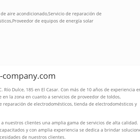
 de aire acondicionado,Servicio de reparación de
ticos,Proveedor de equipos de energía solar
nd-company.com
 Río Dulce, 185 en El Casar. Con más de 10 años de experiencia e
e en la zona en cuanto a servicios de proveedor de toldos,
de reparación de electrodomésticos, tienda de electrodomésticos y
 nuestros clientes una amplia gama de servicios de alta calidad.
capacitados y con amplia experiencia se dedica a brindar solucion
ecesidades de nuestros clientes.