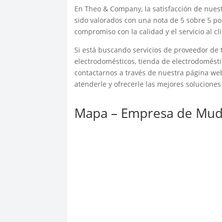
En Theo & Company, la satisfacción de nues
sido valorados con una nota de 5 sobre 5 po
compromiso con la calidad y el servicio al cl
Si está buscando servicios de proveedor de t
electrodomésticos, tienda de electrodomést
contactarnos a través de nuestra página w
atenderle y ofrecerle las mejores solucione
Mapa – Empresa de Muda