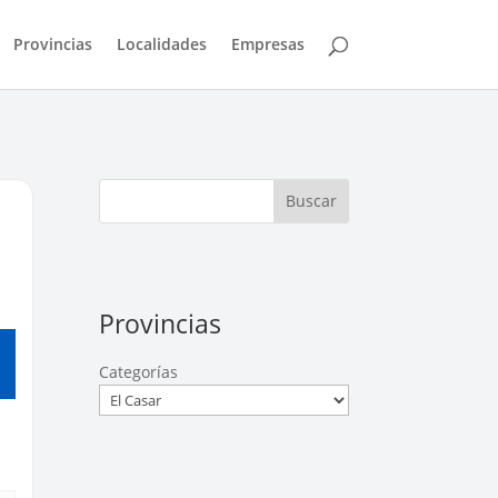
Provincias
Localidades
Empresas
Buscar
Provincias
Categorías