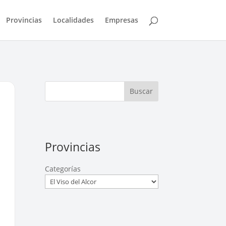
Provincias
Localidades
Empresas
Buscar
Provincias
Categorías