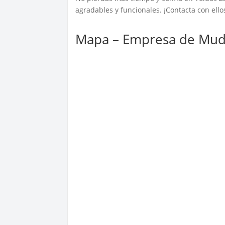
agradables y funcionales. ¡Contacta con ell
Mapa – Empresa de Mudan