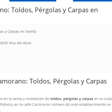
o: Toldos, Pérgolas y Carpas en
as y Carpas en Sevilla
 60,El Viso del Alcor
amorano: Toldos, Pérgolas y Carpas
o en la venta y instalación de
toldos, pérgolas y carpas
en la ciud
 Poliviso, en la calle Carniceros número 60, este establecimiento se
.