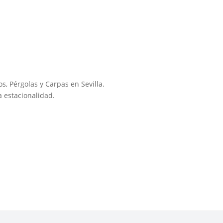
s, Pérgolas y Carpas en Sevilla.
 estacionalidad.