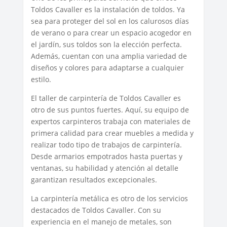
Toldos Cavaller es la instalación de toldos. Ya
sea para proteger del sol en los calurosos días
de verano o para crear un espacio acogedor en
el jardín, sus toldos son la elección perfecta.
Además, cuentan con una amplia variedad de
diseños y colores para adaptarse a cualquier
estilo.
El taller de carpintería de Toldos Cavaller es
otro de sus puntos fuertes. Aquí, su equipo de
expertos carpinteros trabaja con materiales de
primera calidad para crear muebles a medida y
realizar todo tipo de trabajos de carpintería.
Desde armarios empotrados hasta puertas y
ventanas, su habilidad y atención al detalle
garantizan resultados excepcionales.
La carpintería metálica es otro de los servicios
destacados de Toldos Cavaller. Con su
experiencia en el manejo de metales, son