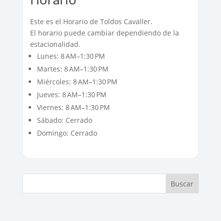
Este es el Horario de Toldos Cavaller.
El horario puede cambiar dependiendo de la
estacionalidad.
Lunes: 8 AM–1:30 PM
Martes: 8 AM–1:30 PM
Miércoles: 8 AM–1:30 PM
Jueves: 8 AM–1:30 PM
Viernes: 8 AM–1:30 PM
Sábado: Cerrado
Domingo: Cerrado
Buscar