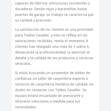
capaces de fabricar estructuras resistentes y
duraderas. Desde rejas y barandillas hasta
puertas de garaje, su trabajo se caracteriza por
su calidad y precisión.
La satisfacción de los clientes es una prioridad
para Toldos Cavaller, y esto se refleja en las
valoraciones recibidas. Hasta el momento, 8
clientes han otorgado una nota de 5 sobre 5,
destacando la profesionalidad, la atención al
detalle y la calidad de los productos y servicios
ofrecidos.
Si estás buscando un proveedor de toldos de
confianza, un taller de carpintería experto o
servicios de carpintería metálica de calidad, no
dudes en contactar con Toldos Cavaller. Su
equipo estará encantado de asesorarte y
ofrecerte soluciones a medida para tus
necesidades.