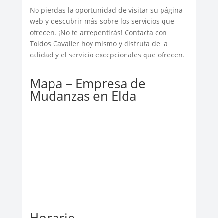
No pierdas la oportunidad de visitar su página
web y descubrir más sobre los servicios que
ofrecen. ¡No te arrepentirás! Contacta con
Toldos Cavaller hoy mismo y disfruta de la
calidad y el servicio excepcionales que ofrecen.
Mapa – Empresa de
Mudanzas en Elda
Horario