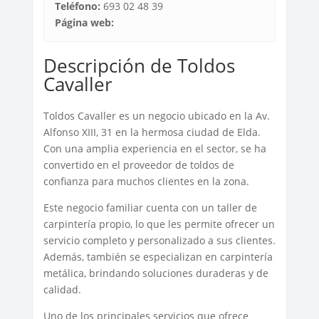
Teléfono:
693 02 48 39
Página web:
Descripción de Toldos
Cavaller
Toldos Cavaller es un negocio ubicado en la Av.
Alfonso XIII, 31 en la hermosa ciudad de Elda.
Con una amplia experiencia en el sector, se ha
convertido en el proveedor de toldos de
confianza para muchos clientes en la zona.
Este negocio familiar cuenta con un taller de
carpintería propio, lo que les permite ofrecer un
servicio completo y personalizado a sus clientes.
Además, también se especializan en carpintería
metálica, brindando soluciones duraderas y de
calidad.
Uno de los principales servicios que ofrece