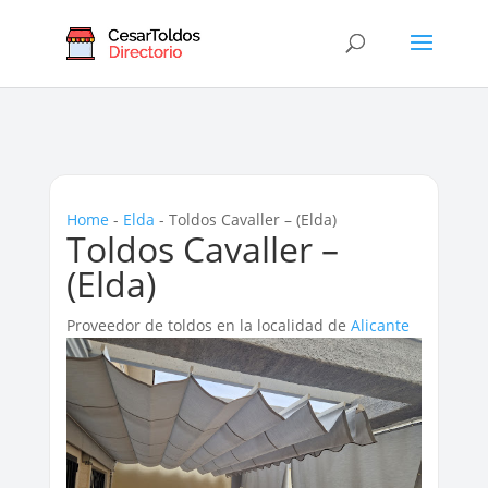
Home
-
Elda
-
Toldos Cavaller – (Elda)
Toldos Cavaller –
(Elda)
Proveedor de toldos en la localidad de
Alicante