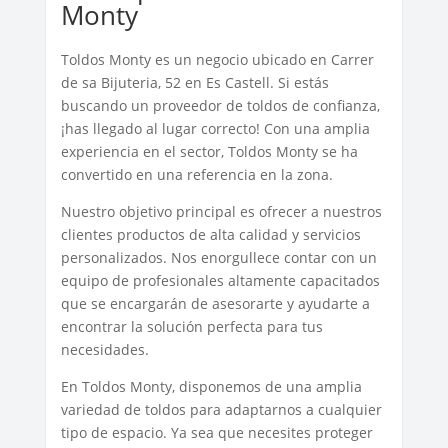
Monty
Toldos Monty es un negocio ubicado en Carrer
de sa Bijuteria, 52 en Es Castell. Si estás
buscando un proveedor de toldos de confianza,
¡has llegado al lugar correcto! Con una amplia
experiencia en el sector, Toldos Monty se ha
convertido en una referencia en la zona.
Nuestro objetivo principal es ofrecer a nuestros
clientes productos de alta calidad y servicios
personalizados. Nos enorgullece contar con un
equipo de profesionales altamente capacitados
que se encargarán de asesorarte y ayudarte a
encontrar la solución perfecta para tus
necesidades.
En Toldos Monty, disponemos de una amplia
variedad de toldos para adaptarnos a cualquier
tipo de espacio. Ya sea que necesites proteger