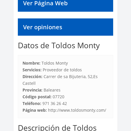
Ver Página Web
Ver opiniones
Datos de Toldos Monty
Nombre:
Toldos Monty
Servicios:
Proveedor de toldos
Dirección:
Carrer de sa Bijuteria, 52,Es
Castell
Provincia:
Baleares
Código postal:
07720
Teléfono:
971 36 26 42
Página web:
http://www.toldosmonty.com/
Descripción de Toldos