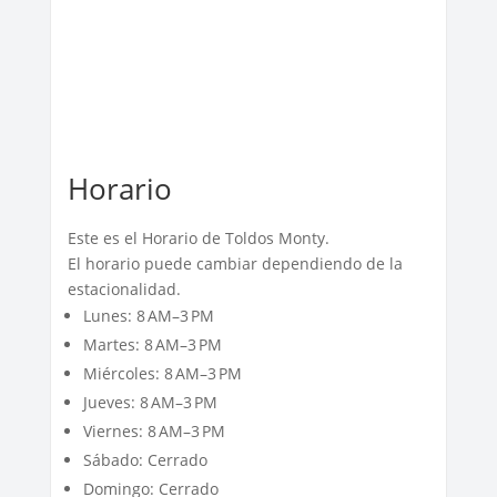
Horario
Este es el Horario de Toldos Monty.
El horario puede cambiar dependiendo de la
estacionalidad.
Lunes: 8 AM–3 PM
Martes: 8 AM–3 PM
Miércoles: 8 AM–3 PM
Jueves: 8 AM–3 PM
Viernes: 8 AM–3 PM
Sábado: Cerrado
Domingo: Cerrado