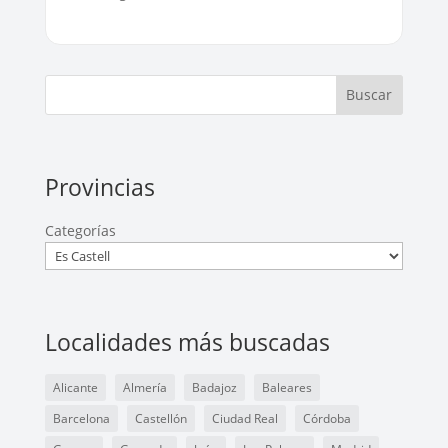
Buscar
Provincias
Categorías
Localidades más buscadas
Alicante
Almería
Badajoz
Baleares
Barcelona
Castellón
Ciudad Real
Córdoba