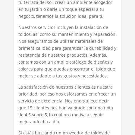
tu terraza del sol, crear un ambiente acogedor
en tu jardín o darle un toque especial a tu
negocio, tenemos la solución ideal para ti.
Nuestros servicios incluyen la instalación de
toldos, así como su mantenimiento y reparación.
Nos aseguramos de utilizar materiales de
primera calidad para garantizar la durabilidad y
resistencia de nuestros productos. Además,
contamos con un amplio catálogo de diseños y
colores para que puedas encontrar el toldo que
mejor se adapte a tus gustos y necesidades.
La satisfacción de nuestros clientes es nuestra
prioridad, por eso nos esforzamos en ofrecer un
servicio de excelencia. Nos enorgullece decir
que 15 clientes nos han valorado con una nota
de 4.5 sobre 5, lo cual nos motiva a seguir
mejorando día a día.
Si estás buscando un proveedor de toldos de