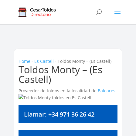
Home
-
Es Castell
-
Toldos Monty – (Es Castell)
Toldos Monty – (Es
Castell)
Proveedor de toldos en la localidad de
Baleares
Llamar: +34 971 36 26 42