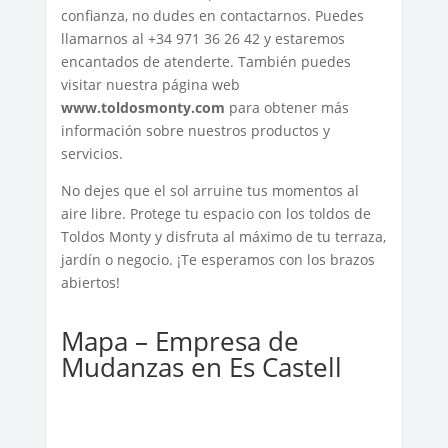
confianza, no dudes en contactarnos. Puedes
llamarnos al +34 971 36 26 42 y estaremos
encantados de atenderte. También puedes
visitar nuestra página web
www.toldosmonty.com
para obtener más
información sobre nuestros productos y
servicios.
No dejes que el sol arruine tus momentos al
aire libre. Protege tu espacio con los toldos de
Toldos Monty y disfruta al máximo de tu terraza,
jardín o negocio. ¡Te esperamos con los brazos
abiertos!
Mapa – Empresa de
Mudanzas en Es Castell