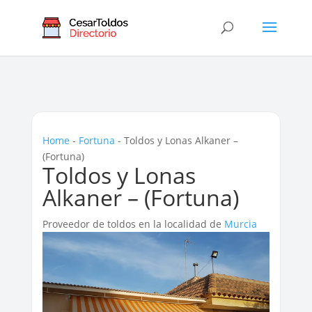
Home
-
Fortuna
-
Toldos y Lonas Alkaner –
(Fortuna)
Toldos y Lonas
Alkaner – (Fortuna)
Proveedor de toldos en la localidad de
Murcia