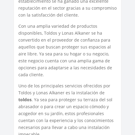
establecimiento se ha ganado una excelente
reputación en el sector gracias a su compromiso
con la satisfacción del cliente.
Con una amplia variedad de productos
disponibles, Toldos y Lonas Alkaner se ha
convertido en el proveedor de confianza para
aquellos que buscan proteger sus espacios al
aire libre. Ya sea para su hogar o su negocio,
este negocio cuenta con una amplia gama de
opciones para adaptarse a las necesidades de
cada cliente.
Uno de los principales servicios ofrecidos por
Toldos y Lonas Alkaner es la instalación de
toldos
. Ya sea para proteger su terraza del sol
abrasador o para crear un espacio cómodo y
acogedor en su jardín, estos profesionales
cuentan con la experiencia y los conocimientos
necesarios para llevar a cabo una instalación
impecable.