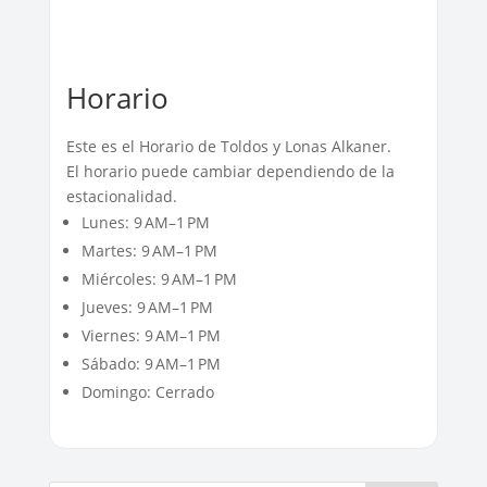
Horario
Este es el Horario de Toldos y Lonas Alkaner.
El horario puede cambiar dependiendo de la
estacionalidad.
Lunes: 9 AM–1 PM
Martes: 9 AM–1 PM
Miércoles: 9 AM–1 PM
Jueves: 9 AM–1 PM
Viernes: 9 AM–1 PM
Sábado: 9 AM–1 PM
Domingo: Cerrado