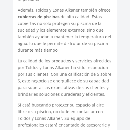
Además, Toldos y Lonas Alkaner también ofrece
cubiertas de piscinas
de alta calidad. Estas
cubiertas no solo protegen su piscina de la
suciedad y los elementos externos, sino que
también ayudan a mantener la temperatura del
agua, lo que le permite disfrutar de su piscina
durante más tiempo.
La calidad de los productos y servicios ofrecidos
por Toldos y Lonas Alkaner ha sido reconocida
por sus clientes. Con una calificación de 5 sobre
5, este negocio se enorgullece de su capacidad
para superar las expectativas de sus clientes y
brindarles soluciones duraderas y eficientes.
Si está buscando proteger su espacio al aire
libre o su piscina, no dude en contactar con
Toldos y Lonas Alkaner. Su equipo de
profesionales estará encantado de asesorarle y