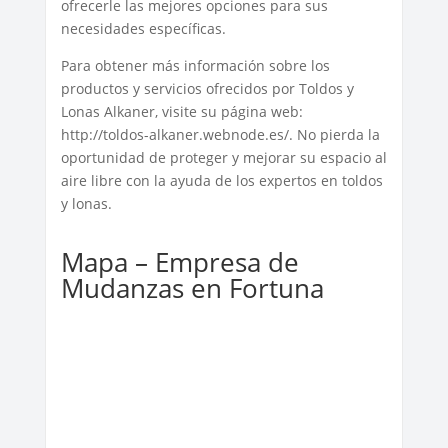
ofrecerle las mejores opciones para sus
necesidades específicas.
Para obtener más información sobre los
productos y servicios ofrecidos por Toldos y
Lonas Alkaner, visite su página web:
http://toldos-alkaner.webnode.es/. No pierda la
oportunidad de proteger y mejorar su espacio al
aire libre con la ayuda de los expertos en toldos
y lonas.
Mapa – Empresa de
Mudanzas en Fortuna