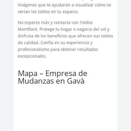
imágenes que te ayudarán a visualizar cómo se
verían los toldos en tu espacio.
No esperes más y contacta con Toldos
Montflorit. Protege tu hogar o negocio del sol y
disfruta de los beneficios que ofrecen sus toldos
de calidad. Confía en su experiencia y
profesionalismo para obtener resultados
excepcionales.
Mapa – Empresa de
Mudanzas en Gavà