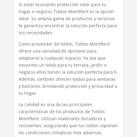
Si estás buscando protección solar para tu
hogar o negocio, Toldos Montflorit es la opción
ideal. Su amplia gama de productos y servicios
te garantiza encontrar la solución perfecta para
tus necesidades.
Como proveedor de toldos, Toldos Montflorit
ofrece una variedad de opciones para
adaptarse a cualquier espacio. Ya sea que
necesites un toldo para tu terraza, jardín o
negocio, ellos tienen la solución perfecta para ti.
Además, también ofrecen toldos para ventanas
y balcones, brindando protección y privacidad a
tu hogar.
La calidad es una de las principales
características de los productos de Toldos
Montflorit. Utilizan materiales duraderos y
resistentes, asegurando que tus toldos soporten
las condiciones climáticas más adversas.