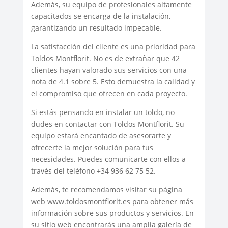
Además, su equipo de profesionales altamente
capacitados se encarga de la instalación,
garantizando un resultado impecable.
La satisfacción del cliente es una prioridad para
Toldos Montflorit. No es de extrañar que 42
clientes hayan valorado sus servicios con una
nota de 4.1 sobre 5. Esto demuestra la calidad y
el compromiso que ofrecen en cada proyecto.
Si estás pensando en instalar un toldo, no
dudes en contactar con Toldos Montflorit. Su
equipo estará encantado de asesorarte y
ofrecerte la mejor solución para tus
necesidades. Puedes comunicarte con ellos a
través del teléfono +34 936 62 75 52.
Además, te recomendamos visitar su página
web www.toldosmontflorit.es para obtener más
información sobre sus productos y servicios. En
su sitio web encontrarás una amplia galería de