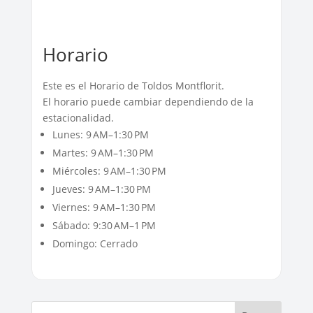
Horario
Este es el Horario de Toldos Montflorit.
El horario puede cambiar dependiendo de la
estacionalidad.
Lunes: 9 AM–1:30 PM
Martes: 9 AM–1:30 PM
Miércoles: 9 AM–1:30 PM
Jueves: 9 AM–1:30 PM
Viernes: 9 AM–1:30 PM
Sábado: 9:30 AM–1 PM
Domingo: Cerrado