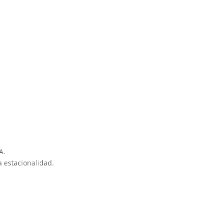
A.
 estacionalidad.