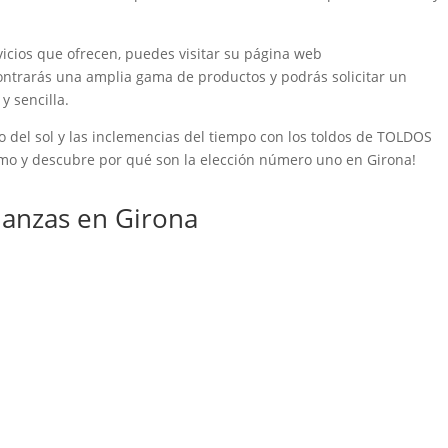
icios que ofrecen, puedes visitar su página web
contrarás una amplia gama de productos y podrás solicitar un
y sencilla.
 del sol y las inclemencias del tiempo con los toldos de TOLDOS
mo y descubre por qué son la elección número uno en Girona!
anzas en Girona