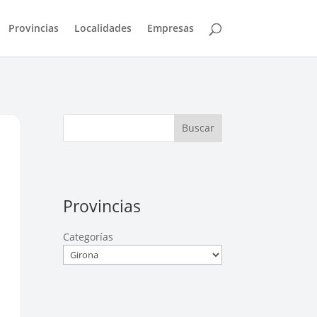
Provincias
Localidades
Empresas
Buscar
Provincias
Categorías