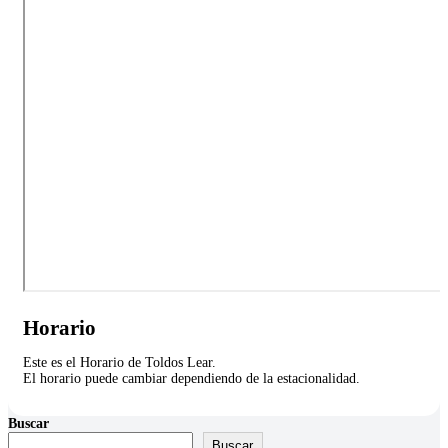
Horario
Este es el Horario de Toldos Lear.
El horario puede cambiar dependiendo de la estacionalidad.
Buscar
Buscar