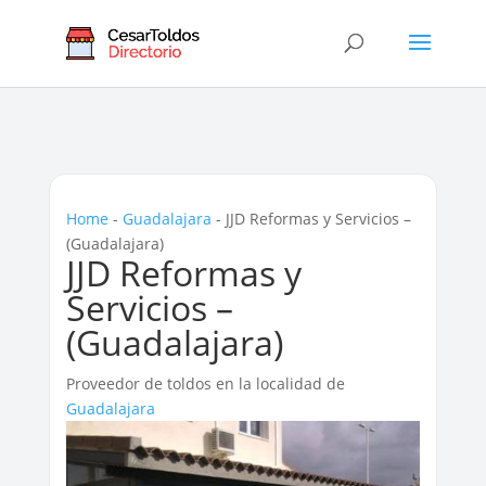
Home
-
Guadalajara
-
JJD Reformas y Servicios –
(Guadalajara)
JJD Reformas y
Servicios –
(Guadalajara)
Proveedor de toldos en la localidad de
Guadalajara