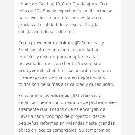
en Av. de Castilla, 18, C en Guadalajara. Con
más de 10 años de experiencia en el sector, se
ha convertido en un referente en la zona
gracias a la calidad de sus servicios y la
satisfacción de sus clientes.
Como proveedor de
toldos
, JJD Reformas y
Servicios ofrece una amplia variedad de
modelos y diseños para adaptarse a las
necesidades de cada cliente. Ya sea para
proteger del sol en terrazas o jardines, o para
crear espacios de sombra en negocios, sus
toldos son de la más alta calidad y durabilidad.
En cuanto a las
reformas
, JJD Reformas y
Servicios cuenta con un equipo de profesionales
altamente cualificados que se encargan de
llevar a cabo todo tipo de proyectos, desde
pequeñas reformas en viviendas hasta grandes
obras en locales comerciales. Su compromiso