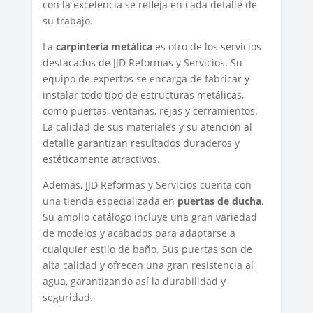
con la excelencia se refleja en cada detalle de
su trabajo.
La
carpintería metálica
es otro de los servicios
destacados de JJD Reformas y Servicios. Su
equipo de expertos se encarga de fabricar y
instalar todo tipo de estructuras metálicas,
como puertas, ventanas, rejas y cerramientos.
La calidad de sus materiales y su atención al
detalle garantizan resultados duraderos y
estéticamente atractivos.
Además, JJD Reformas y Servicios cuenta con
una tienda especializada en
puertas de ducha
.
Su amplio catálogo incluye una gran variedad
de modelos y acabados para adaptarse a
cualquier estilo de baño. Sus puertas son de
alta calidad y ofrecen una gran resistencia al
agua, garantizando así la durabilidad y
seguridad.