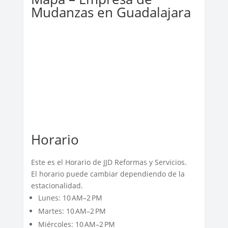
Mudanzas en Guadalajara
Horario
Este es el Horario de JJD Reformas y Servicios.
El horario puede cambiar dependiendo de la
estacionalidad.
Lunes: 10 AM–2 PM
Martes: 10 AM–2 PM
Miércoles: 10 AM–2 PM