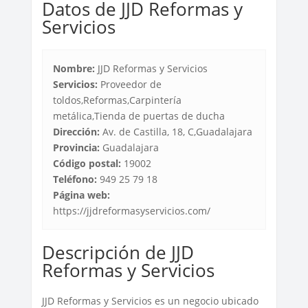
Datos de JJD Reformas y
Servicios
Nombre:
JJD Reformas y Servicios
Servicios:
Proveedor de
toldos,Reformas,Carpintería
metálica,Tienda de puertas de ducha
Dirección:
Av. de Castilla, 18, C,Guadalajara
Provincia:
Guadalajara
Código postal:
19002
Teléfono:
949 25 79 18
Página web:
https://jjdreformasyservicios.com/
Descripción de JJD
Reformas y Servicios
JJD Reformas y Servicios es un negocio ubicado