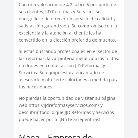
Con una valoración de 4.2 sobre 5 por parte de
sus clientes, JJD Reformas y Servicios se
enorgullece de ofrecer un servicio de calidad y
satisfacción garantizada. Su compromiso con la
excelencia y la atención al cliente les ha
convertido en la elección preferida de muchos.
Si estás buscando profesionales en el sector de
las reformas, la carpintería metálica o los toldos,
no dudes en contactar con JJD Reformas y
Servicios. Su equipo estará encantado de
asesorarte y ofrecerte soluciones a medida para
tus necesidades.
No pierdas la oportunidad de visitar su página
web https://jjdreformasyservicios.com/ y
descubrir todo lo que JJD Reformas y Servicios
puede hacer por ti. ¡No te arrepentirás!
Mapa – Empresa de