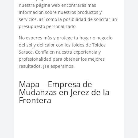
nuestra página web encontrarás más
información sobre nuestros productos y
servicios, así como la posibilidad de solicitar un
presupuesto personalizado.
No esperes más y protege tu hogar o negocio
del sol y del calor con los toldos de Toldos
Saraca. Confía en nuestra experiencia y
profesionalidad para obtener los mejores
resultados. ¡Te esperamos!
Mapa – Empresa de
Mudanzas en Jerez de la
Frontera