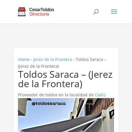
Home
-
Jerez de la Frontera
-
Toldos Saraca –
(Jerez de la Frontera)
Toldos Saraca – (Jerez
de la Frontera)
Proveedor de toldos en la localidad de
Cádiz