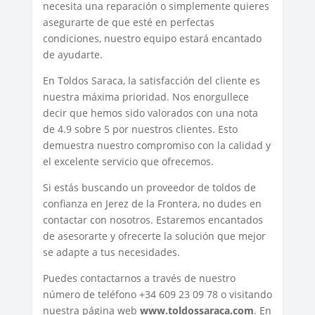
necesita una reparación o simplemente quieres
asegurarte de que esté en perfectas
condiciones, nuestro equipo estará encantado
de ayudarte.
En Toldos Saraca, la satisfacción del cliente es
nuestra máxima prioridad. Nos enorgullece
decir que hemos sido valorados con una nota
de 4.9 sobre 5 por nuestros clientes. Esto
demuestra nuestro compromiso con la calidad y
el excelente servicio que ofrecemos.
Si estás buscando un proveedor de toldos de
confianza en Jerez de la Frontera, no dudes en
contactar con nosotros. Estaremos encantados
de asesorarte y ofrecerte la solución que mejor
se adapte a tus necesidades.
Puedes contactarnos a través de nuestro
número de teléfono +34 609 23 09 78 o visitando
nuestra página web
www.toldossaraca.com
. En