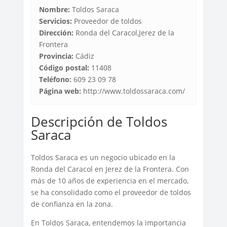
Nombre:
Toldos Saraca
Servicios:
Proveedor de toldos
Dirección:
Ronda del Caracol,Jerez de la
Frontera
Provincia:
Cádiz
Código postal:
11408
Teléfono:
609 23 09 78
Página web:
http://www.toldossaraca.com/
Descripción de Toldos
Saraca
Toldos Saraca es un negocio ubicado en la
Ronda del Caracol en Jerez de la Frontera. Con
más de 10 años de experiencia en el mercado,
se ha consolidado como el proveedor de toldos
de confianza en la zona.
En Toldos Saraca, entendemos la importancia