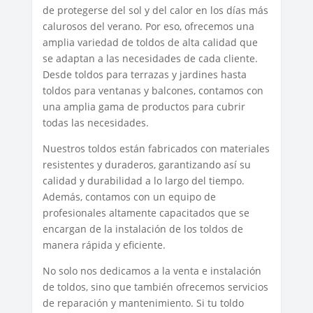
de protegerse del sol y del calor en los días más
calurosos del verano. Por eso, ofrecemos una
amplia variedad de toldos de alta calidad que
se adaptan a las necesidades de cada cliente.
Desde toldos para terrazas y jardines hasta
toldos para ventanas y balcones, contamos con
una amplia gama de productos para cubrir
todas las necesidades.
Nuestros toldos están fabricados con materiales
resistentes y duraderos, garantizando así su
calidad y durabilidad a lo largo del tiempo.
Además, contamos con un equipo de
profesionales altamente capacitados que se
encargan de la instalación de los toldos de
manera rápida y eficiente.
No solo nos dedicamos a la venta e instalación
de toldos, sino que también ofrecemos servicios
de reparación y mantenimiento. Si tu toldo