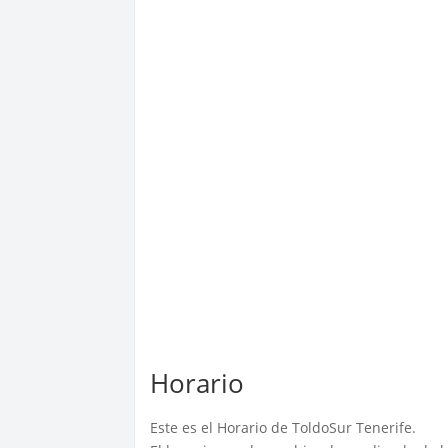
Horario
Este es el Horario de ToldoSur Tenerife.