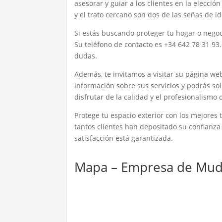
asesorar y guiar a los clientes en la elecci
y el trato cercano son dos de las señas de i
Si estás buscando proteger tu hogar o negoci
Su teléfono de contacto es +34 642 78 31 93
dudas.
Además, te invitamos a visitar su página we
información sobre sus servicios y podrás so
disfrutar de la calidad y el profesionalismo
Protege tu espacio exterior con los mejores
tantos clientes han depositado su confianza
satisfacción está garantizada.
Mapa – Empresa de Mud