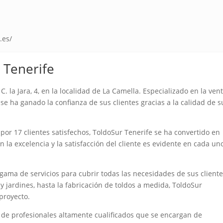
.es/
 Tenerife
. la Jara, 4, en la localidad de La Camella. Especializado en la ven
 se ha ganado la confianza de sus clientes gracias a la calidad de s
por 17 clientes satisfechos, ToldoSur Tenerife se ha convertido en
 la excelencia y la satisfacción del cliente es evidente en cada un
gama de servicios para cubrir todas las necesidades de sus cliente
 y jardines, hasta la fabricación de toldos a medida, ToldoSur
proyecto.
de profesionales altamente cualificados que se encargan de