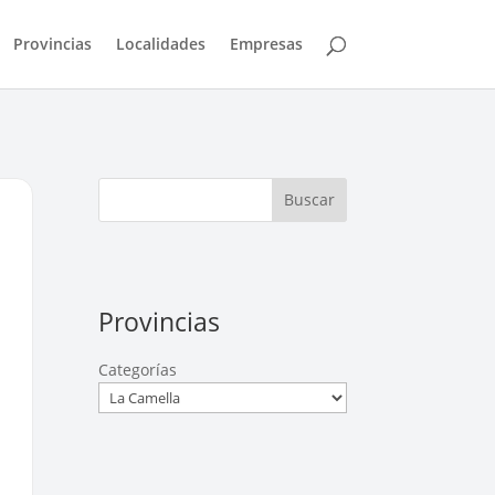
Provincias
Localidades
Empresas
Buscar
Provincias
Categorías