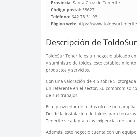
Provincia:
Santa Cruz de Tenerife
Código postal:
38627
Teléfono:
642 78 31 93
Página web:
https://www.toldosurtenerife
Descripción de ToldoSur
ToldoSur Tenerife es un negocio ubicado en C
y suministro de toldos, este establecimiento
productos y servicios.
Con una valoración de 4.5 sobre 5, otorgada 
un referente en el sector. Su compromiso con
de sus trabajos.
Este proveedor de toldos ofrece una amplia 
Desde la instalación de toldos para terrazas
Tenerife se adapta a las exigencias de cada 
Además, este negocio cuenta con un equipo 