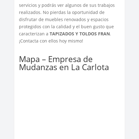
servicios y podrás ver algunos de sus trabajos
realizados. No pierdas la oportunidad de
disfrutar de muebles renovados y espacios
protegidos con la calidad y el buen gusto que
caracterizan a
TAPIZADOS Y TOLDOS FRAN
.
¡Contacta con ellos hoy mismo!
Mapa – Empresa de
Mudanzas en La Carlota