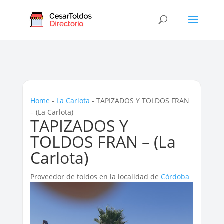
Home
-
La Carlota
-
TAPIZADOS Y TOLDOS FRAN
– (La Carlota)
TAPIZADOS Y
TOLDOS FRAN – (La
Carlota)
Proveedor de toldos en la localidad de
Córdoba