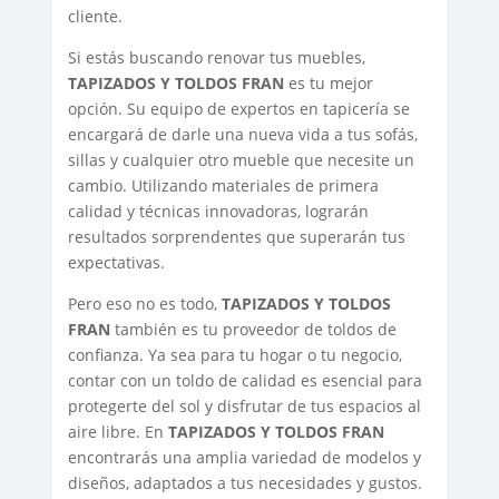
cliente.
Si estás buscando renovar tus muebles,
TAPIZADOS Y TOLDOS FRAN
es tu mejor
opción. Su equipo de expertos en tapicería se
encargará de darle una nueva vida a tus sofás,
sillas y cualquier otro mueble que necesite un
cambio. Utilizando materiales de primera
calidad y técnicas innovadoras, lograrán
resultados sorprendentes que superarán tus
expectativas.
Pero eso no es todo,
TAPIZADOS Y TOLDOS
FRAN
también es tu proveedor de toldos de
confianza. Ya sea para tu hogar o tu negocio,
contar con un toldo de calidad es esencial para
protegerte del sol y disfrutar de tus espacios al
aire libre. En
TAPIZADOS Y TOLDOS FRAN
encontrarás una amplia variedad de modelos y
diseños, adaptados a tus necesidades y gustos.