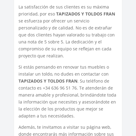
La satisfacción de sus clientes es su máxima
prioridad, por eso
TAPIZADOS Y TOLDOS FRAN
se esfuerza por ofrecer un servicio
personalizado y de calidad. No es de extrañar
que dos clientes hayan valorado su trabajo con
una nota de 5 sobre 5. La dedicación y el
compromiso de su equipo se reflejan en cada
proyecto que realizan.
Si estás pensando en renovar tus muebles o
instalar un toldo, no dudes en contactar con
TAPIZADOS Y TOLDOS FRAN
. Su teléfono de
contacto es +34 636 96 51 76. Te atenderán de
manera amable y profesional, brindándote toda
la información que necesites y asesorándote en
la elección de los productos que mejor se
adapten a tus necesidades.
Además, te invitamos a visitar su página web,
donde encontrarás más información sobre sus