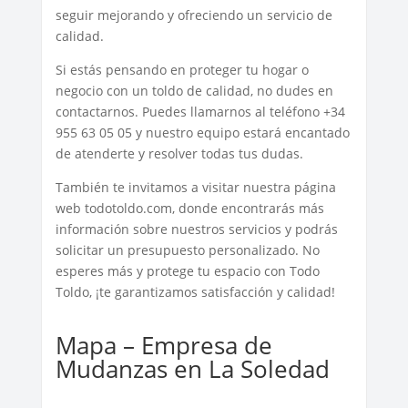
seguir mejorando y ofreciendo un servicio de
calidad.
Si estás pensando en proteger tu hogar o
negocio con un toldo de calidad, no dudes en
contactarnos. Puedes llamarnos al teléfono +34
955 63 05 05 y nuestro equipo estará encantado
de atenderte y resolver todas tus dudas.
También te invitamos a visitar nuestra página
web todotoldo.com, donde encontrarás más
información sobre nuestros servicios y podrás
solicitar un presupuesto personalizado. No
esperes más y protege tu espacio con Todo
Toldo, ¡te garantizamos satisfacción y calidad!
Mapa – Empresa de
Mudanzas en La Soledad