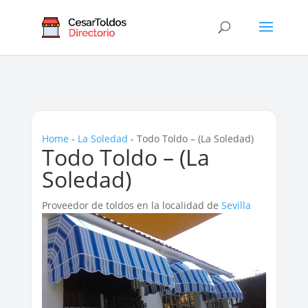
Home
-
La Soledad
-
Todo Toldo – (La Soledad)
Todo Toldo – (La
Soledad)
Proveedor de toldos en la localidad de
Sevilla