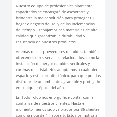
Nuestro equipo de profesionales altamente
capacitados se encargará de asesorarte y
brindarte la mejor solución para proteger tu
hogar o negocio del sol y de las inclemencias
del tiempo. Trabajamos con materiales de alta
calidad que garantizan la durabilidad y
resistencia de nuestros productos.
Además de ser proveedores de toldos, también
ofrecemos otros servicios relacionados, como la
instalación de pérgolas, toldos verticales y
cortinas de cristal. Nos adaptamos a cualquier
espacio y estilo arquitectónico, para que puedas
disfrutar de un ambiente agradable y protegido
en cualquier época del año.
En Todo Toldo nos enorgullece contar con la
confianza de nuestros clientes. Hasta el
momento, hemos sido valorados por 86 clientes
con una nota de 4.4 sobre 5. Esto nos motiva a