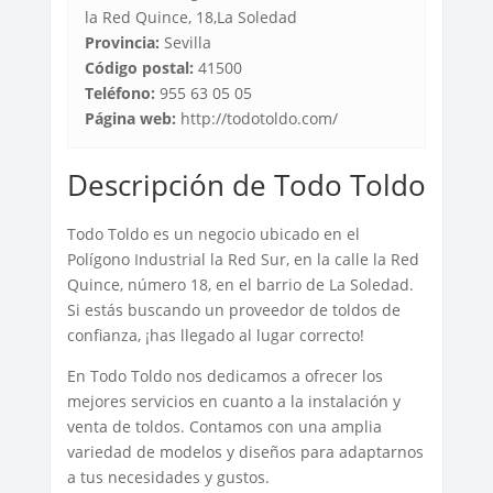
la Red Quince, 18,La Soledad
Provincia:
Sevilla
Código postal:
41500
Teléfono:
955 63 05 05
Página web:
http://todotoldo.com/
Descripción de Todo Toldo
Todo Toldo es un negocio ubicado en el
Polígono Industrial la Red Sur, en la calle la Red
Quince, número 18, en el barrio de La Soledad.
Si estás buscando un proveedor de toldos de
confianza, ¡has llegado al lugar correcto!
En Todo Toldo nos dedicamos a ofrecer los
mejores servicios en cuanto a la instalación y
venta de toldos. Contamos con una amplia
variedad de modelos y diseños para adaptarnos
a tus necesidades y gustos.