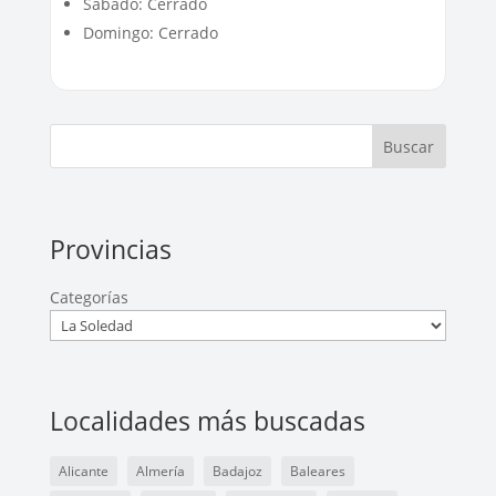
Sábado: Cerrado
Domingo: Cerrado
Buscar
Provincias
Categorías
Localidades más buscadas
Alicante
Almería
Badajoz
Baleares