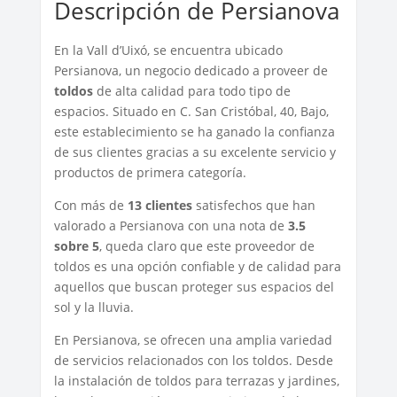
Descripción de Persianova
En la Vall d’Uixó, se encuentra ubicado
Persianova, un negocio dedicado a proveer de
toldos
de alta calidad para todo tipo de
espacios. Situado en C. San Cristóbal, 40, Bajo,
este establecimiento se ha ganado la confianza
de sus clientes gracias a su excelente servicio y
productos de primera categoría.
Con más de
13 clientes
satisfechos que han
valorado a Persianova con una nota de
3.5
sobre 5
, queda claro que este proveedor de
toldos es una opción confiable y de calidad para
aquellos que buscan proteger sus espacios del
sol y la lluvia.
En Persianova, se ofrecen una amplia variedad
de servicios relacionados con los toldos. Desde
la instalación de toldos para terrazas y jardines,