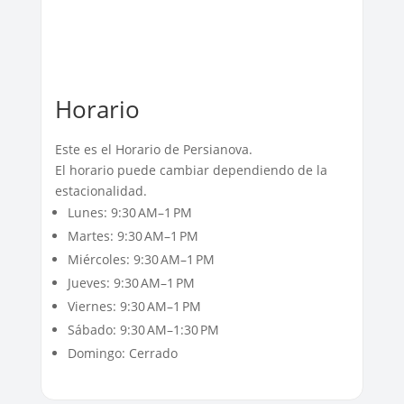
Horario
Este es el Horario de Persianova.
El horario puede cambiar dependiendo de la
estacionalidad.
Lunes: 9:30 AM–1 PM
Martes: 9:30 AM–1 PM
Miércoles: 9:30 AM–1 PM
Jueves: 9:30 AM–1 PM
Viernes: 9:30 AM–1 PM
Sábado: 9:30 AM–1:30 PM
Domingo: Cerrado