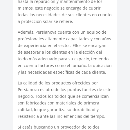
hasta la reparación y mantenimiento de los
mismos, este negocio se encarga de cubrir
todas las necesidades de sus clientes en cuanto
a protección solar se refiere.
Además, Persianova cuenta con un equipo de
profesionales altamente capacitados y con años
de experiencia en el sector. Ellos se encargan
de asesorar a los clientes en la elección del
toldo más adecuado para su espacio, teniendo
en cuenta factores como el tamaño, la ubicación
y las necesidades específicas de cada cliente.
La calidad de los productos ofrecidos por
Persianova es otro de los puntos fuertes de este
negocio. Todos los toldos que se comercializan
son fabricados con materiales de primera
calidad, lo que garantiza su durabilidad y
resistencia ante las inclemencias del tiempo.
Si estás buscando un proveedor de toldos