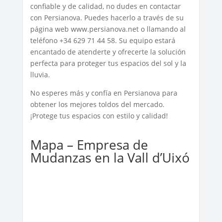
confiable y de calidad, no dudes en contactar
con Persianova. Puedes hacerlo a través de su
página web www.persianova.net o llamando al
teléfono +34 629 71 44 58. Su equipo estará
encantado de atenderte y ofrecerte la solución
perfecta para proteger tus espacios del sol y la
lluvia.
No esperes más y confía en Persianova para
obtener los mejores toldos del mercado.
¡Protege tus espacios con estilo y calidad!
Mapa – Empresa de
Mudanzas en la Vall d’Uixó