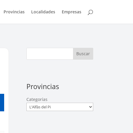
Provincias
Localidades
Empresas
Buscar
Provincias
Categorías