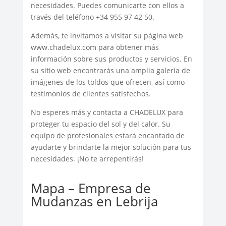
necesidades. Puedes comunicarte con ellos a
través del teléfono +34 955 97 42 50.
Además, te invitamos a visitar su página web
www.chadelux.com para obtener más
información sobre sus productos y servicios. En
su sitio web encontrarás una amplia galería de
imágenes de los toldos que ofrecen, así como
testimonios de clientes satisfechos.
No esperes más y contacta a CHADELUX para
proteger tu espacio del sol y del calor. Su
equipo de profesionales estará encantado de
ayudarte y brindarte la mejor solución para tus
necesidades. ¡No te arrepentirás!
Mapa – Empresa de
Mudanzas en Lebrija