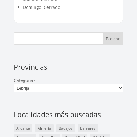
Domingo: Cerrado
Buscar
Provincias
Categorías
Localidades más buscadas
Alicante
Almería
Badajoz
Baleares