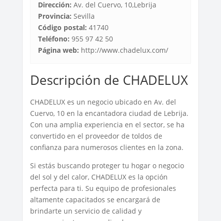
Dirección:
Av. del Cuervo, 10,Lebrija
Provincia:
Sevilla
Código postal:
41740
Teléfono:
955 97 42 50
Página web:
http://www.chadelux.com/
Descripción de CHADELUX
CHADELUX es un negocio ubicado en Av. del
Cuervo, 10 en la encantadora ciudad de Lebrija.
Con una amplia experiencia en el sector, se ha
convertido en el proveedor de toldos de
confianza para numerosos clientes en la zona.
Si estás buscando proteger tu hogar o negocio
del sol y del calor, CHADELUX es la opción
perfecta para ti. Su equipo de profesionales
altamente capacitados se encargará de
brindarte un servicio de calidad y