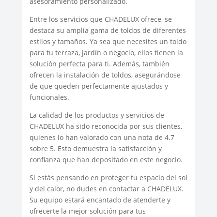
asesoramiento personalizado.
Entre los servicios que CHADELUX ofrece, se
destaca su amplia gama de toldos de diferentes
estilos y tamaños. Ya sea que necesites un toldo
para tu terraza, jardín o negocio, ellos tienen la
solución perfecta para ti. Además, también
ofrecen la instalación de toldos, asegurándose
de que queden perfectamente ajustados y
funcionales.
La calidad de los productos y servicios de
CHADELUX ha sido reconocida por sus clientes,
quienes lo han valorado con una nota de 4.7
sobre 5. Esto demuestra la satisfacción y
confianza que han depositado en este negocio.
Si estás pensando en proteger tu espacio del sol
y del calor, no dudes en contactar a CHADELUX.
Su equipo estará encantado de atenderte y
ofrecerte la mejor solución para tus