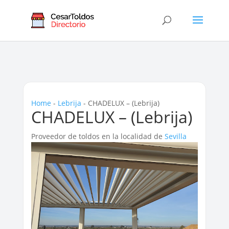
Home
-
Lebrija
-
CHADELUX – (Lebrija)
CHADELUX – (Lebrija)
Proveedor de toldos en la localidad de
Sevilla