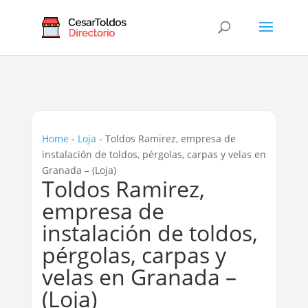
Home
-
Loja
-
Toldos Ramirez, empresa de
instalación de toldos, pérgolas, carpas y velas en
Granada – (Loja)
Toldos Ramirez,
empresa de
instalación de toldos,
pérgolas, carpas y
velas en Granada –
(Loja)