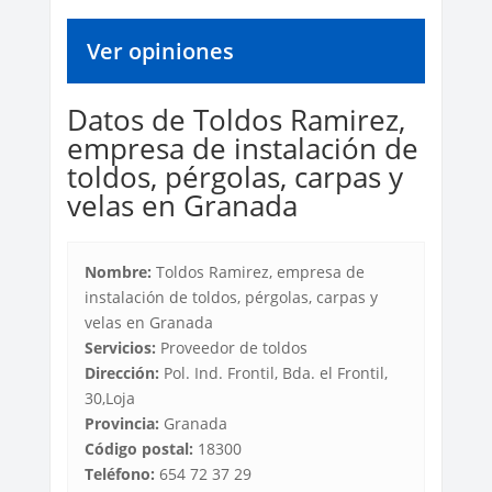
Ver opiniones
Datos de Toldos Ramirez,
empresa de instalación de
toldos, pérgolas, carpas y
velas en Granada
Nombre:
Toldos Ramirez, empresa de
instalación de toldos, pérgolas, carpas y
velas en Granada
Servicios:
Proveedor de toldos
Dirección:
Pol. Ind. Frontil, Bda. el Frontil,
30,Loja
Provincia:
Granada
Código postal:
18300
Teléfono:
654 72 37 29