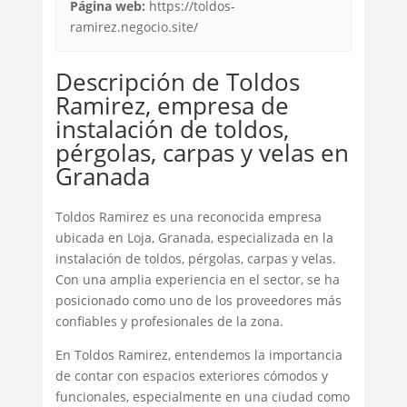
Página web:
https://toldos-
ramirez.negocio.site/
Descripción de Toldos
Ramirez, empresa de
instalación de toldos,
pérgolas, carpas y velas en
Granada
Toldos Ramirez es una reconocida empresa
ubicada en Loja, Granada, especializada en la
instalación de toldos, pérgolas, carpas y velas.
Con una amplia experiencia en el sector, se ha
posicionado como uno de los proveedores más
confiables y profesionales de la zona.
En Toldos Ramirez, entendemos la importancia
de contar con espacios exteriores cómodos y
funcionales, especialmente en una ciudad como