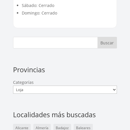
Sábado: Cerrado
Domingo: Cerrado
Buscar
Provincias
Categorías
Localidades más buscadas
Alicante
Almería
Badajoz
Baleares