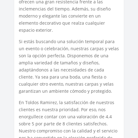
ofrecen una gran resistencia frente a las
inclemencias del tiempo. Además, su diseño
moderno y elegante las convierte en un
elemento decorativo que realza cualquier
espacio exterior.
Si estás buscando una solución temporal para
un evento o celebración, nuestras carpas y velas
son la opción perfecta. Disponemos de una
amplia variedad de tamaños y diseños,
adaptándonos a las necesidades de cada
cliente. Ya sea para una boda, una fiesta o
cualquier otro evento, nuestras carpas y velas
garantizan un ambiente cómodo y protegido.
En Toldos Ramirez, la satisfacción de nuestros
clientes es nuestra prioridad. Por eso, nos
enorgullece contar con una valoración de 4.4
sobre 5 por parte de 8 clientes satisfechos.
Nuestro compromiso con la calidad y el servicio
nos ha convertido en la elección preferida de