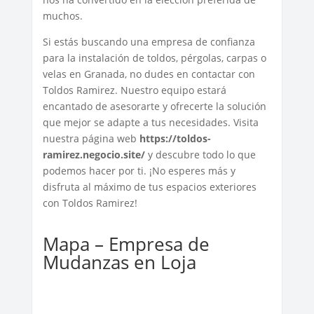
muchos.
Si estás buscando una empresa de confianza
para la instalación de toldos, pérgolas, carpas o
velas en Granada, no dudes en contactar con
Toldos Ramirez. Nuestro equipo estará
encantado de asesorarte y ofrecerte la solución
que mejor se adapte a tus necesidades. Visita
nuestra página web
https://toldos-
ramirez.negocio.site/
y descubre todo lo que
podemos hacer por ti. ¡No esperes más y
disfruta al máximo de tus espacios exteriores
con Toldos Ramirez!
Mapa – Empresa de
Mudanzas en Loja