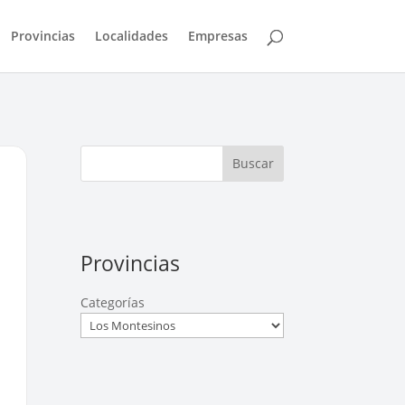
Provincias
Localidades
Empresas
Buscar
Provincias
Categorías