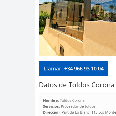
Llamar: +34 966 93 10 04
Datos de Toldos Corona
Nombre:
Toldos Corona
Servicios:
Proveedor de toldos
Dirección:
Partida Lo Blanc, 113,Los Mont