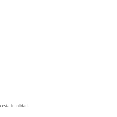
 estacionalidad.