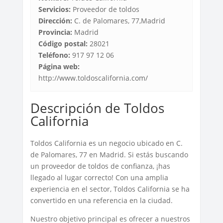
Servicios:
Proveedor de toldos
Dirección:
C. de Palomares, 77,Madrid
Provincia:
Madrid
Código postal:
28021
Teléfono:
917 97 12 06
Página web:
http://www.toldoscalifornia.com/
Descripción de Toldos
California
Toldos California es un negocio ubicado en C.
de Palomares, 77 en Madrid. Si estás buscando
un proveedor de toldos de confianza, ¡has
llegado al lugar correcto! Con una amplia
experiencia en el sector, Toldos California se ha
convertido en una referencia en la ciudad.
Nuestro objetivo principal es ofrecer a nuestros