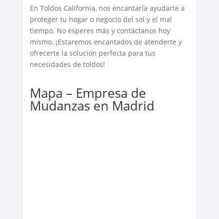
En Toldos California, nos encantaría ayudarte a
proteger tu hogar o negocio del sol y el mal
tiempo. No esperes más y contáctanos hoy
mismo. ¡Estaremos encantados de atenderte y
ofrecerte la solución perfecta para tus
necesidades de toldos!
Mapa – Empresa de
Mudanzas en Madrid