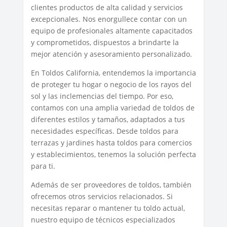
clientes productos de alta calidad y servicios
excepcionales. Nos enorgullece contar con un
equipo de profesionales altamente capacitados
y comprometidos, dispuestos a brindarte la
mejor atención y asesoramiento personalizado.
En Toldos California, entendemos la importancia
de proteger tu hogar o negocio de los rayos del
sol y las inclemencias del tiempo. Por eso,
contamos con una amplia variedad de toldos de
diferentes estilos y tamaños, adaptados a tus
necesidades específicas. Desde toldos para
terrazas y jardines hasta toldos para comercios
y establecimientos, tenemos la solución perfecta
para ti.
Además de ser proveedores de toldos, también
ofrecemos otros servicios relacionados. Si
necesitas reparar o mantener tu toldo actual,
nuestro equipo de técnicos especializados