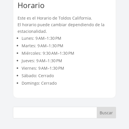
Horario
Este es el Horario de Toldos California.
El horario puede cambiar dependiendo de la
estacionalidad.
Lunes: 9 AM–1:30 PM
Martes: 9 AM–1:30 PM
Miércoles: 9:30 AM–1:30 PM
Jueves: 9 AM–1:30 PM
Viernes: 9 AM–1:30 PM
Sábado: Cerrado
Domingo: Cerrado
Buscar