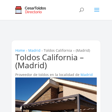
Home
-
Madrid
-
Toldos California – (Madrid)
Toldos California –
(Madrid)
Proveedor de toldos en la localidad de
Madrid