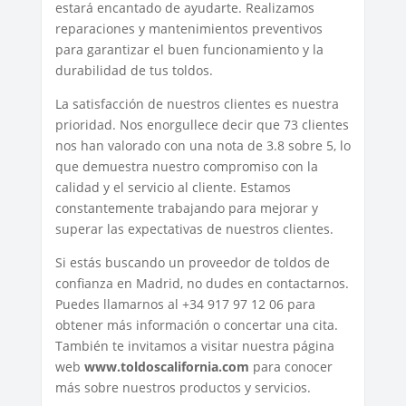
estará encantado de ayudarte. Realizamos
reparaciones y mantenimientos preventivos
para garantizar el buen funcionamiento y la
durabilidad de tus toldos.
La satisfacción de nuestros clientes es nuestra
prioridad. Nos enorgullece decir que 73 clientes
nos han valorado con una nota de 3.8 sobre 5, lo
que demuestra nuestro compromiso con la
calidad y el servicio al cliente. Estamos
constantemente trabajando para mejorar y
superar las expectativas de nuestros clientes.
Si estás buscando un proveedor de toldos de
confianza en Madrid, no dudes en contactarnos.
Puedes llamarnos al +34 917 97 12 06 para
obtener más información o concertar una cita.
También te invitamos a visitar nuestra página
web
www.toldoscalifornia.com
para conocer
más sobre nuestros productos y servicios.